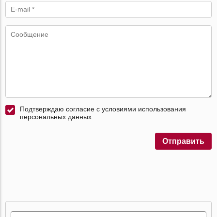
Подтверждаю согласие с условиями использования
персональных данных
Отправить