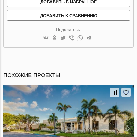
ДОБАВИТЬ В ИЗБРАННОЕ
ДОБАВИТЬ К СРАВНЕНИЮ
Поделитесь:
ПОХОЖИЕ ПРОЕКТЫ