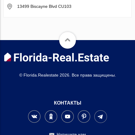
13499 Biscayne Blvd CU103
© Florida.Realestate 2026. Все права защищены.
КОНТАКТЫ
Напишите нам