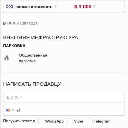
$ 3 000
полная стоимость
MLS #:
A10573043
ВНЕШНЯЯ ИНФРАСТРУКТУРА
ПАРКОВКА
Общественная
парковка
НАПИСАТЬ ПРОДАВЦУ
Получить ответ в
WhatsApp
Viber
Telegram