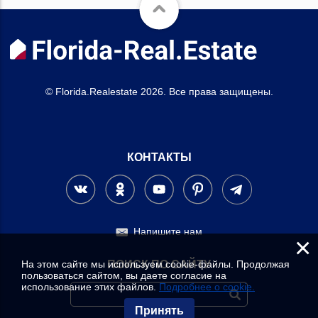
© Florida.Realestate 2026. Все права защищены.
КОНТАКТЫ
Напишите нам
×
На этом сайте мы используем cookie-файлы. Продолжая
ПОИСК ПО САЙТУ
пользоваться сайтом, вы даете согласие на
использование этих файлов.
Подробнее о cookie.
Принять