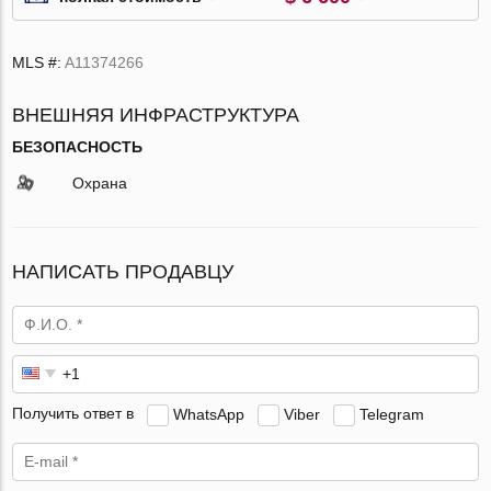
MLS #:
A11374266
ВНЕШНЯЯ ИНФРАСТРУКТУРА
БЕЗОПАСНОСТЬ
Охрана
НАПИСАТЬ ПРОДАВЦУ
Получить ответ в
WhatsApp
Viber
Telegram