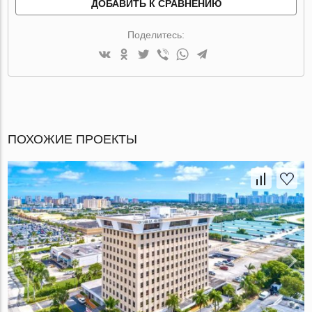
ДОБАВИТЬ К СРАВНЕНИЮ
Поделитесь:
ПОХОЖИЕ ПРОЕКТЫ