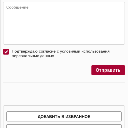
Подтверждаю согласие с условиями использования
персональных данных
Отправить
ДОБАВИТЬ В ИЗБРАННОЕ