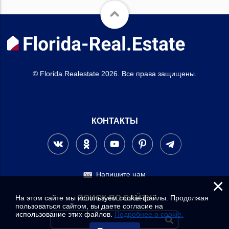
© Florida.Realestate 2026. Все права защищены.
КОНТАКТЫ
Напишите нам
×
На этом сайте мы используем cookie-файлы. Продолжая
ПОИСК ПО САЙТУ
пользоваться сайтом, вы даете согласие на
использование этих файлов.
Подробнее о cookie.