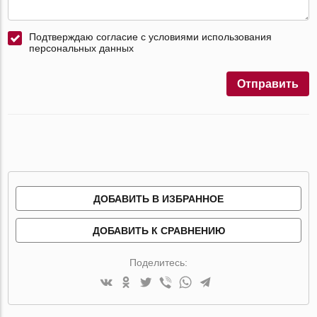
Подтверждаю согласие с условиями использования
персональных данных
Отправить
ДОБАВИТЬ В ИЗБРАННОЕ
ДОБАВИТЬ К СРАВНЕНИЮ
Поделитесь: