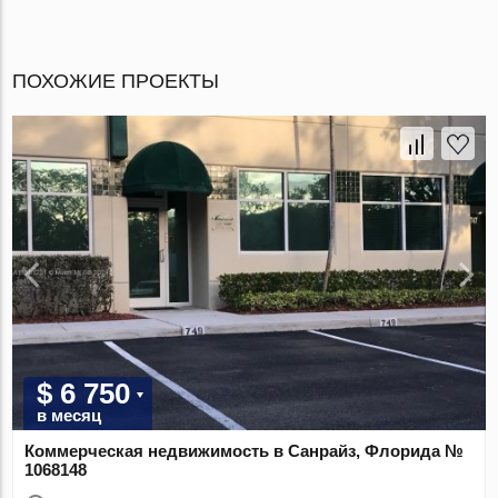
ПОХОЖИЕ ПРОЕКТЫ
$ 6 750
в месяц
Коммерческая недвижимость в Санрайз, Флорида №
1068148