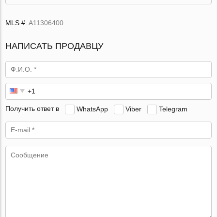
MLS #:
A11306400
НАПИСАТЬ ПРОДАВЦУ
Получить ответ в
WhatsApp
Viber
Telegram