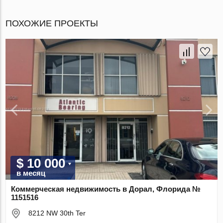
ПОХОЖИЕ ПРОЕКТЫ
$ 10 000
в месяц
Коммерческая недвижимость в Дорал, Флорида №
1151516
8212 NW 30th Ter