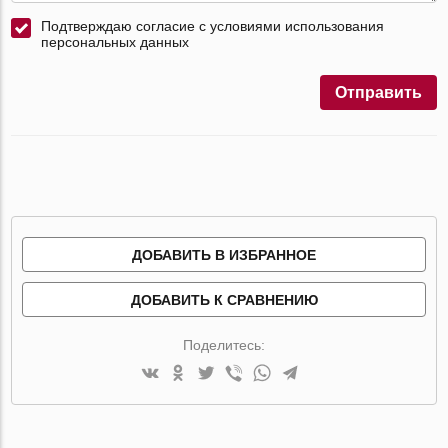
Подтверждаю согласие с условиями использования
персональных данных
Отправить
ДОБАВИТЬ В ИЗБРАННОЕ
ДОБАВИТЬ К СРАВНЕНИЮ
Поделитесь: