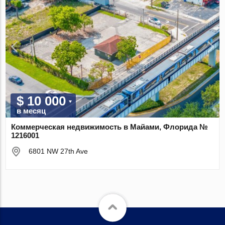
$ 10 000
в месяц
Коммерческая недвижимость в Майами, Флорида №
1216001
6801 NW 27th Ave