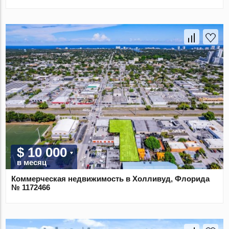
$ 10 000
в месяц
Коммерческая недвижимость в Холливуд, Флорида
№ 1172466