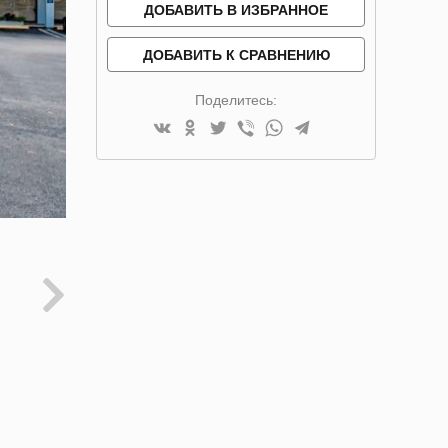
ДОБАВИТЬ В ИЗБРАННОЕ
ДОБАВИТЬ К СРАВНЕНИЮ
Поделитесь: