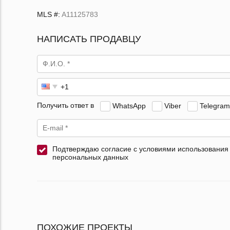
MLS #:
A11125783
НАПИСАТЬ ПРОДАВЦУ
Получить ответ в
WhatsApp
Viber
Telegram
Подтверждаю согласие с условиями использования
персональных данных
ПОХОЖИЕ ПРОЕКТЫ