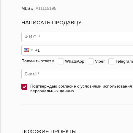
MLS #:
A11115195
НАПИСАТЬ ПРОДАВЦУ
Получить ответ в
WhatsApp
Viber
Telegram
Подтверждаю согласие с условиями использования
персональных данных
ПОХОЖИЕ ПРОЕКТЫ