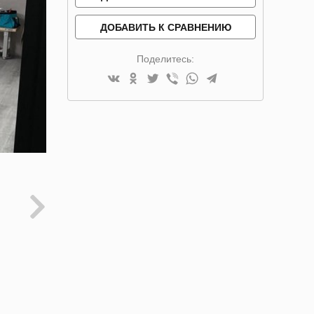
ДОБАВИТЬ К СРАВНЕНИЮ
Поделитесь: