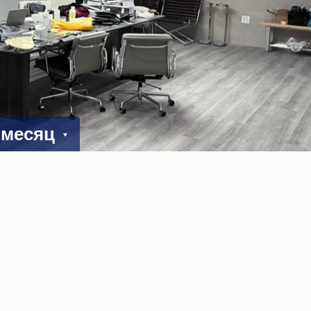
в месяц