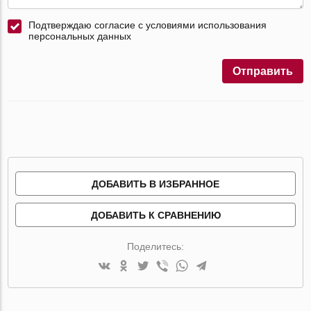
Подтверждаю согласие с условиями использования
персональных данных
Отправить
ДОБАВИТЬ В ИЗБРАННОЕ
ДОБАВИТЬ К СРАВНЕНИЮ
Поделитесь: