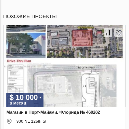
ПОХОЖИЕ ПРОЕКТЫ
$ 10 000
в месяц
Магазин в Норт-Майами, Флорида № 460282
900 NE 125th St