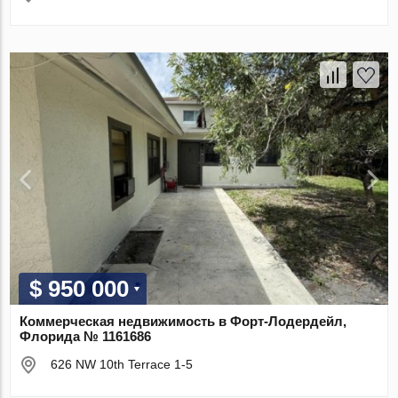
$ 950 000
Коммерческая недвижимость в Форт-Лодердейл,
Флорида № 1161686
626 NW 10th Terrace 1-5