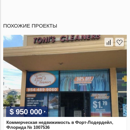
ПОХОЖИЕ ПРОЕКТЫ
$ 950 000
Коммерческая недвижимость в Форт-Лодердейл,
Флорида № 1007536