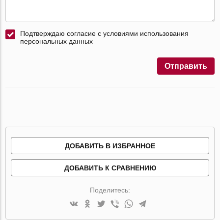
Подтверждаю согласие с условиями использования
персональных данных
Отправить
ДОБАВИТЬ В ИЗБРАННОЕ
ДОБАВИТЬ К СРАВНЕНИЮ
Поделитесь: