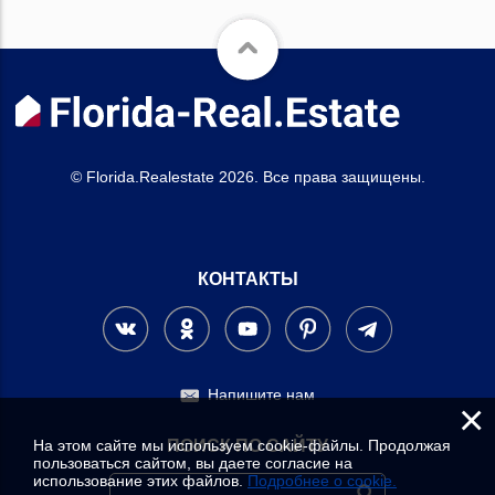
© Florida.Realestate 2026. Все права защищены.
КОНТАКТЫ
Напишите нам
×
На этом сайте мы используем cookie-файлы. Продолжая
ПОИСК ПО САЙТУ
пользоваться сайтом, вы даете согласие на
использование этих файлов.
Подробнее о cookie.