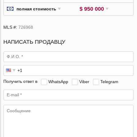
$ 950 000
полная стоимость
MLS #:
726968
НАПИСАТЬ ПРОДАВЦУ
Получить ответ в
WhatsApp
Viber
Telegram