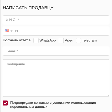
НАПИСАТЬ ПРОДАВЦУ
Получить ответ в
WhatsApp
Viber
Telegram
Подтверждаю согласие с условиями использования
персональных данных