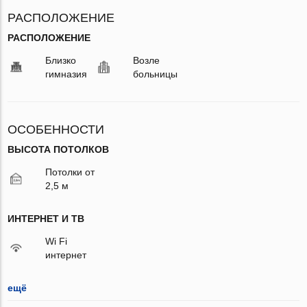
РАСПОЛОЖЕНИЕ
РАСПОЛОЖЕНИЕ
Близко
Возле
гимназия
больницы
ОСОБЕННОСТИ
ВЫСОТА ПОТОЛКОВ
Потолки от
2,5 м
ИНТЕРНЕТ И ТВ
Wi Fi
интернет
ещё