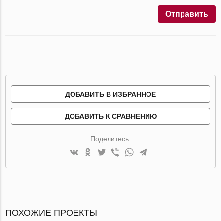
Отправить
ДОБАВИТЬ В ИЗБРАННОЕ
ДОБАВИТЬ К СРАВНЕНИЮ
Поделитесь:
ПОХОЖИЕ ПРОЕКТЫ