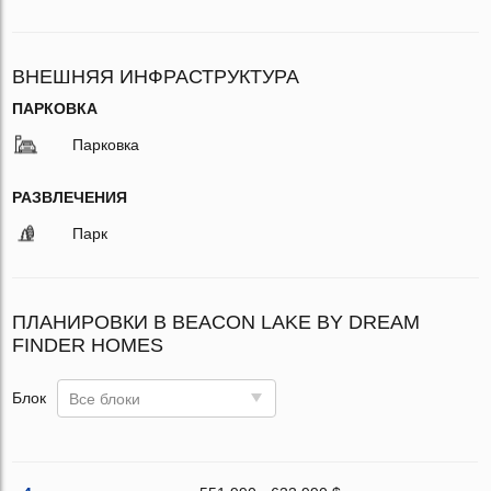
ВНЕШНЯЯ ИНФРАСТРУКТУРА
ПАРКОВКА
Парковка
РАЗВЛЕЧЕНИЯ
Парк
ПЛАНИРОВКИ В BEACON LAKE BY DREAM
FINDER HOMES
Блок
Все блоки