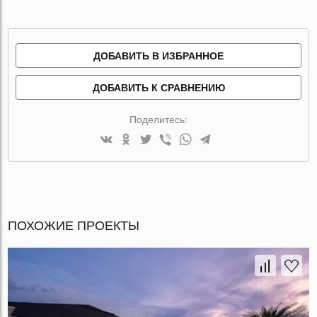
ДОБАВИТЬ В ИЗБРАННОЕ
ДОБАВИТЬ К СРАВНЕНИЮ
Поделитесь:
ПОХОЖИЕ ПРОЕКТЫ