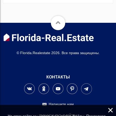
© Florida.Realestate 2026. Все права защищены.
КОНТАКТЫ
Напишите нам
×