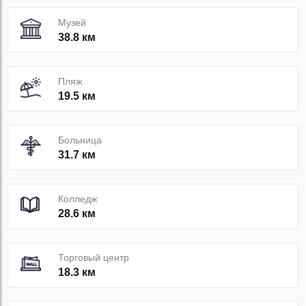
Музей
38.8 км
Пляж
19.5 км
Больница
31.7 км
Колледж
28.6 км
Торговый центр
18.3 км