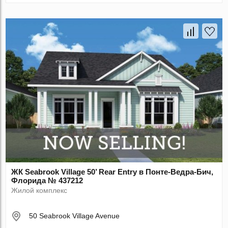
ЖК Seabrook Village 50’ Rear Entry в Понте-Ведра-Бич,
Флорида № 437212
Жилой комплекс
50 Seabrook Village Avenue