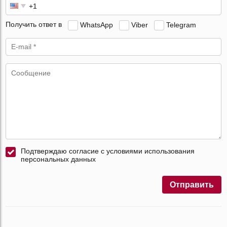
Получить ответ в
WhatsApp
Viber
Telegram
Подтверждаю согласие с условиями использования
персональных данных
Отправить