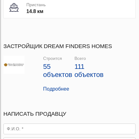
Пристань
14.8 км
ЗАСТРОЙЩИК DREAM FINDERS HOMES
Строится
Всего
55
111
объектов
объектов
Подробнее
НАПИСАТЬ ПРОДАВЦУ