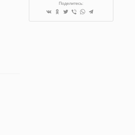
Поделитесь: