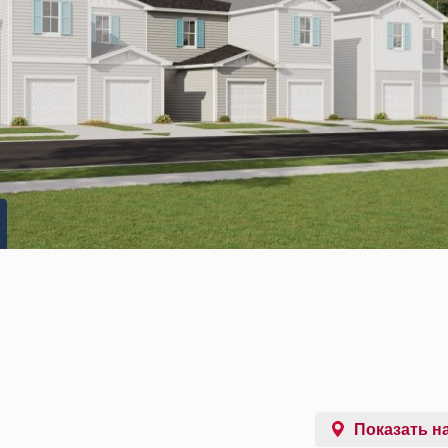
Показать на