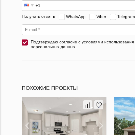
Получить ответ в
WhatsApp
Viber
Telegram
Подтверждаю согласие с условиями использования
персональных данных
ПОХОЖИЕ ПРОЕКТЫ