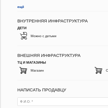
ещё
ВНУТРЕННЯЯ ИНФРАСТРУКТУРА
ДЕТИ
Можно с детьми
ВНЕШНЯЯ ИНФРАСТРУКТУРА
ТЦ И МАГАЗИНЫ
Магазин
С
НАПИСАТЬ ПРОДАВЦУ