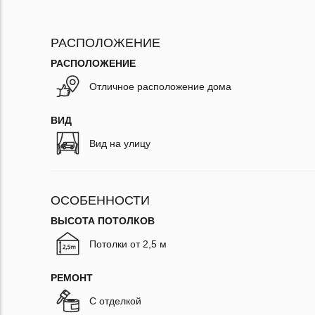
РАСПОЛОЖЕНИЕ
РАСПОЛОЖЕНИЕ
Отличное расположение дома
ВИД
Вид на улицу
ОСОБЕННОСТИ
ВЫСОТА ПОТОЛКОВ
Потолки от 2,5 м
РЕМОНТ
С отделкой