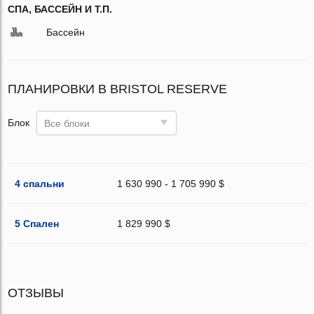
СПА, БАССЕЙН И Т.П.
Бассейн
ПЛАНИРОВКИ В BRISTOL RESERVE
Блок
Все блоки
4 спальни
1 630 990 - 1 705 990 $
5 Спален
1 829 990 $
ОТЗЫВЫ