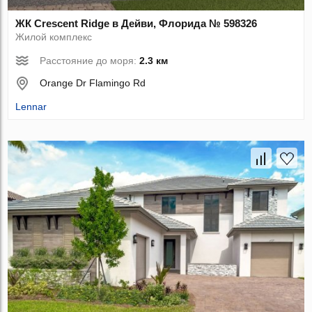
ЖК Crescent Ridge в Дейви, Флорида № 598326
Жилой комплекс
Расстояние до моря:
2.3 км
Orange Dr Flamingo Rd
Lennar