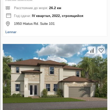
Расстояние до моря:
26.2 км
Год сдачи:
IV квартал, 2022, строящийся
1950 Hiatus Rd. Suite 101
Lennar