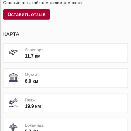
Оставьте отзыв об этом жилом комплексе
Оставить отзыв
КАРТА
Аэропорт
11.7 км
Музей
6.9 км
Пляж
19.9 км
Больница