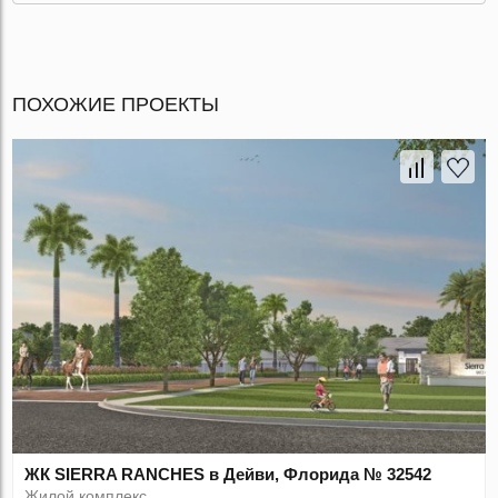
ПОХОЖИЕ ПРОЕКТЫ
ЖК SIERRA RANCHES в Дейви, Флорида № 32542
Жилой комплекс