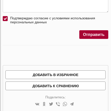
Подтверждаю согласие с условиями использования
персональных данных
Отправить
ДОБАВИТЬ В ИЗБРАННОЕ
ДОБАВИТЬ К СРАВНЕНИЮ
Поделитесь: