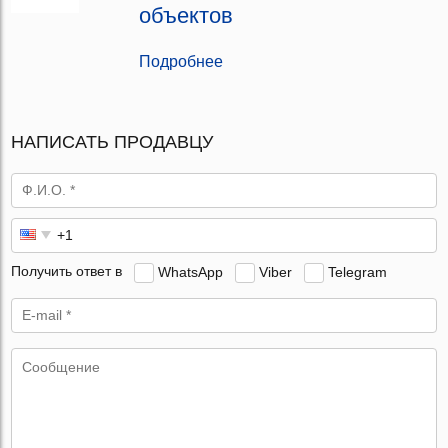
объектов
Подробнее
НАПИСАТЬ ПРОДАВЦУ
Получить ответ в
WhatsApp
Viber
Telegram