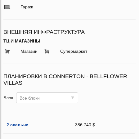
Гараж
ВНЕШНЯЯ ИНФРАСТРУКТУРА
ТЦ И МАГАЗИНЫ
Магазин
Супермаркет
ПЛАНИРОВКИ В CONNERTON - BELLFLOWER
VILLAS
Блок
Все блоки
2 спальни
386 740 $