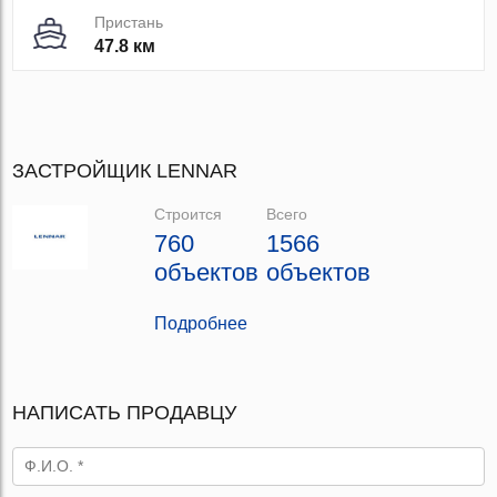
Пристань
47.8 км
ЗАСТРОЙЩИК LENNAR
Строится
Всего
760
1566
объектов
объектов
Подробнее
НАПИСАТЬ ПРОДАВЦУ