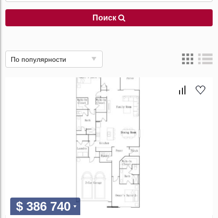
Поиск
По популярности
$ 386 740