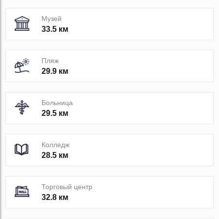
Музей
33.5 км
Пляж
29.9 км
Больница
29.5 км
Колледж
28.5 км
Торговый центр
32.8 км