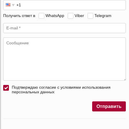
Получить ответ в
WhatsApp
Viber
Telegram
Подтверждаю согласие с условиями использования
персональных данных
Отправить