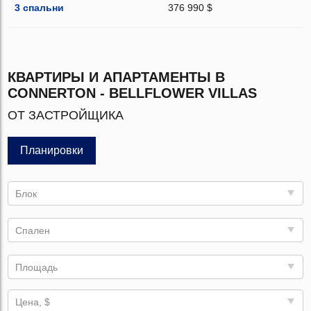
3 спальни
376 990 $
КВАРТИРЫ И АПАРТАМЕНТЫ В
CONNERTON - BELLFLOWER VILLAS
ОТ ЗАСТРОЙЩИКА
Планировки
Блок
Спален
Площадь
Цена, $