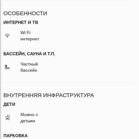
ОСОБЕННОСТИ
ИНТЕРНЕТ И ТВ
Wi Fi
интернет
БАССЕЙН, САУНА И Т.П.
Частный
бассейн
ВНУТРЕННЯЯ ИНФРАСТРУКТУРА
ДЕТИ
Можно с
детьми
ПАРКОВКА