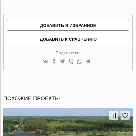
ДОБАВИТЬ В ИЗБРАННОЕ
ДОБАВИТЬ К СРАВНЕНИЮ
Поделитесь:
ПОХОЖИЕ ПРОЕКТЫ