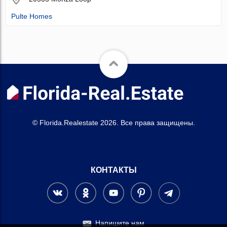
Pulte Homes
© Florida.Realestate 2026. Все права защищены.
КОНТАКТЫ
Напишите нам