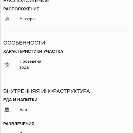
РАСПОЛОЖЕНИЕ
РАСПОЛОЖЕНИЕ
У озера
ОСОБЕННОСТИ
ХАРАКТЕРИСТИКИ УЧАСТКА
Проведена
вода
ВНУТРЕННЯЯ ИНФРАСТРУКТУРА
ЕДА И НАПИТКИ
Бар
РАЗВЛЕЧЕНИЯ