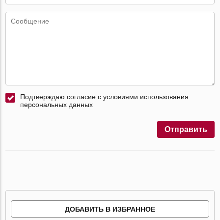
Подтверждаю согласие с условиями использования
персональных данных
Отправить
ДОБАВИТЬ В ИЗБРАННОЕ