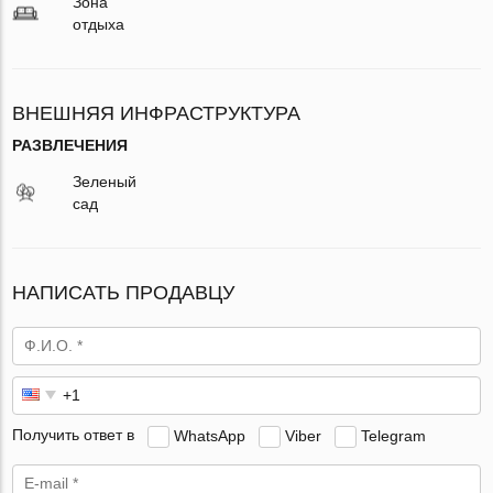
Зона
отдыха
ВНЕШНЯЯ ИНФРАСТРУКТУРА
РАЗВЛЕЧЕНИЯ
Зеленый
сад
НАПИСАТЬ ПРОДАВЦУ
Получить ответ в
WhatsApp
Viber
Telegram