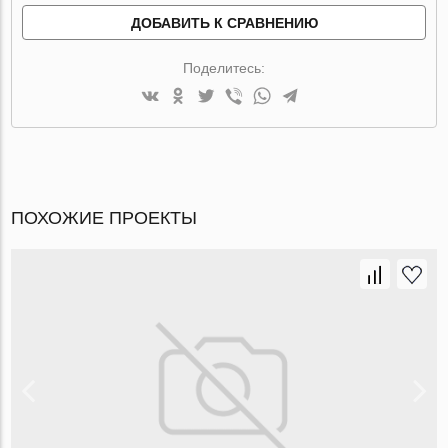
ДОБАВИТЬ К СРАВНЕНИЮ
Поделитесь:
ПОХОЖИЕ ПРОЕКТЫ