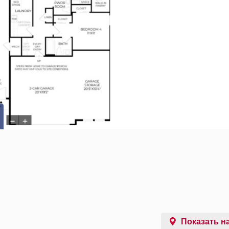
Показать на