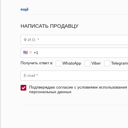
ещё
НАПИСАТЬ ПРОДАВЦУ
Получить ответ в
WhatsApp
Viber
Telegram
Подтверждаю согласие с условиями использования
персональных данных