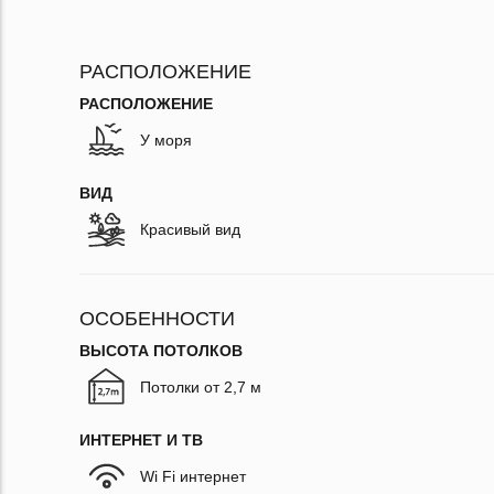
РАСПОЛОЖЕНИЕ
РАСПОЛОЖЕНИЕ
У моря
ВИД
Красивый вид
ОСОБЕННОСТИ
ВЫСОТА ПОТОЛКОВ
Потолки от 2,7 м
ИНТЕРНЕТ И ТВ
Wi Fi интернет