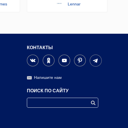
omes
Lennar
КОНТАКТЫ
Напишите нам
ПОИСК ПО САЙТУ