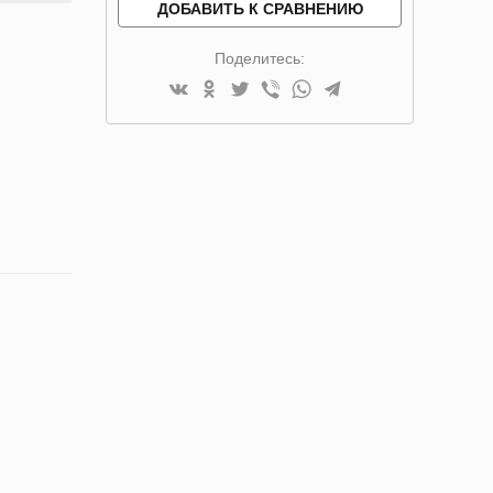
ДОБАВИТЬ К СРАВНЕНИЮ
Поделитесь: