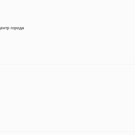
ентр города