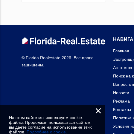
НАВИГА
Главная
© Florida.Realestate 2026. Все права
Застройщ
защищены.
Агентства
Поиск на 
Вопрос-от
Новости
Реклама
×
Контакты
На этом сайте мы используем cookie-
Политика 
файлы. Продолжая пользоваться сайтом,
Условия и
вы даете согласие на использование этих
файлов.
Подробнее о cookie.