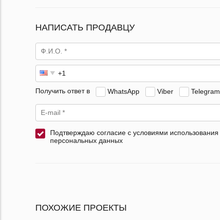
НАПИСАТЬ ПРОДАВЦУ
Получить ответ в
WhatsApp
Viber
Telegram
Подтверждаю согласие с условиями использования
персональных данных
ПОХОЖИЕ ПРОЕКТЫ