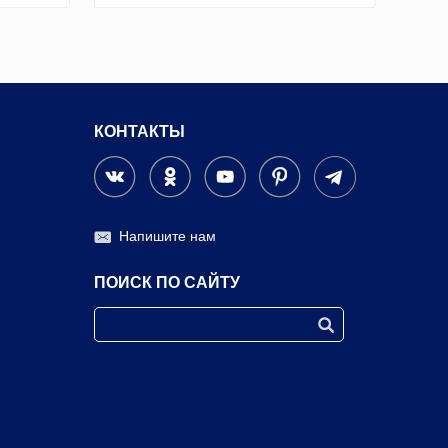
КОНТАКТЫ
Напишите нам
ПОИСК ПО САЙТУ