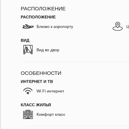
РАСПОЛОЖЕНИЕ
РАСПОЛОЖЕНИЕ
Близко к аэропорту
Ц
ВИД
Вид во двор
ОСОБЕННОСТИ
ИНТЕРНЕТ И ТВ
Wi Fi интернет
КЛАСС ЖИЛЬЯ
Комфорт класс