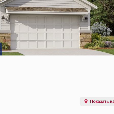
Показать на