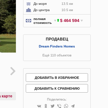
До моря
13.5 км
До центра
10.5 км
полная
$ 464 594
стоимость
ПРОДАВЕЦ
Dream Finders Homes
Ещё 110 объектов
ДОБАВИТЬ В ИЗБРАННОЕ
ДОБАВИТЬ К СРАВНЕНИЮ
 карте
Поделитесь: