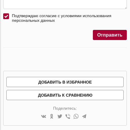
Подтверждаю согласие с условиями использования
персональных данных
Отправить
ДОБАВИТЬ В ИЗБРАННОЕ
ДОБАВИТЬ К СРАВНЕНИЮ
Поделитесь: