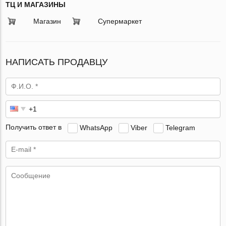
ТЦ И МАГАЗИНЫ
Магазин
Супермаркет
НАПИСАТЬ ПРОДАВЦУ
Получить ответ в
WhatsApp
Viber
Telegram