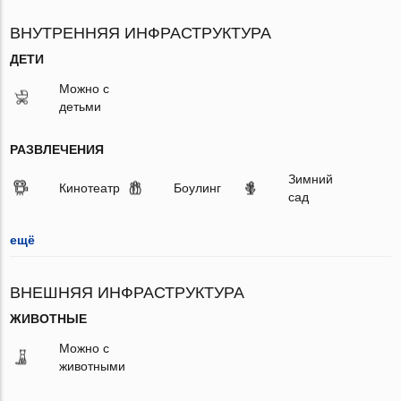
ВНУТРЕННЯЯ ИНФРАСТРУКТУРА
ДЕТИ
Можно с
детьми
РАЗВЛЕЧЕНИЯ
Зимний
Кинотеатр
Боулинг
сад
ещё
ВНЕШНЯЯ ИНФРАСТРУКТУРА
ЖИВОТНЫЕ
Можно с
животными