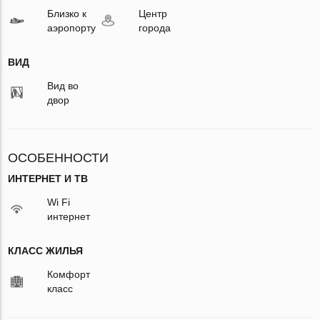
Близко к
Центр
аэропорту
города
ВИД
Вид во
двор
ОСОБЕННОСТИ
ИНТЕРНЕТ И ТВ
Wi Fi
интернет
КЛАСС ЖИЛЬЯ
Комфорт
класс