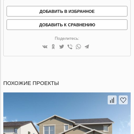
ДОБАВИТЬ В ИЗБРАННОЕ
ДОБАВИТЬ К СРАВНЕНИЮ
Поделитесь:
ПОХОЖИЕ ПРОЕКТЫ