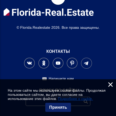
© Florida.Realestate 2026. Все права защищены.
КОНТАКТЫ
Напишите нам
×
На этом сайте мы используем cookie-файлы. Продолжая
ПОИСК ПО САЙТУ
пользоваться сайтом, вы даете согласие на
использование этих файлов.
Подробнее о cookie.
Принять