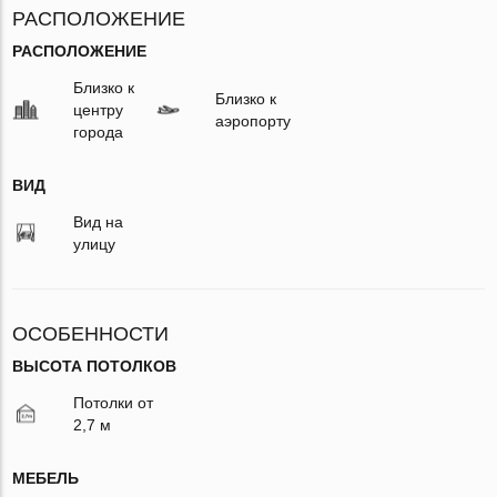
РАСПОЛОЖЕНИЕ
РАСПОЛОЖЕНИЕ
Близко к
Близко к
центру
аэропорту
города
ВИД
Вид на
улицу
ОСОБЕННОСТИ
ВЫСОТА ПОТОЛКОВ
Потолки от
2,7 м
МЕБЕЛЬ