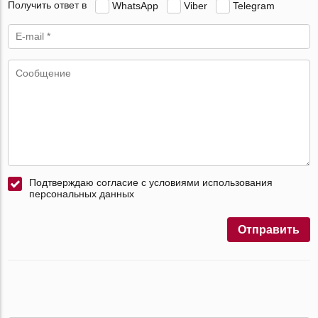
Получить ответ в
WhatsApp
Viber
Telegram
Подтверждаю согласие с условиями использования
персональных данных
Отправить