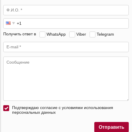
Получить ответ в
WhatsApp
Viber
Telegram
Подтверждаю согласие с условиями использования
персональных данных
Отправить