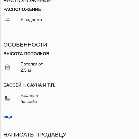
РАСПОЛОЖЕНИЕ
РАСПОЛОЖЕНИЕ
У водоема
ОСОБЕННОСТИ
ВЫСОТА ПОТОЛКОВ
Потолки от
2,5 м
БАССЕЙН, САУНА И Т.П.
Частный
бассейн
ещё
НАПИСАТЬ ПРОДАВЦУ