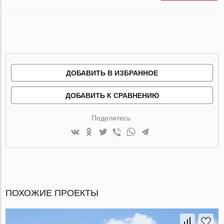
ДОБАВИТЬ В ИЗБРАННОЕ
ДОБАВИТЬ К СРАВНЕНИЮ
Поделитесь:
ПОХОЖИЕ ПРОЕКТЫ