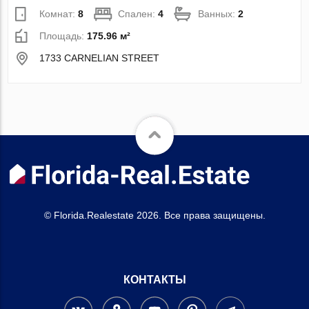
Комнат:
8
Спален:
4
Ванных:
2
Площадь:
175.96 м²
1733 CARNELIAN STREET
© Florida.Realestate 2026. Все права защищены.
КОНТАКТЫ