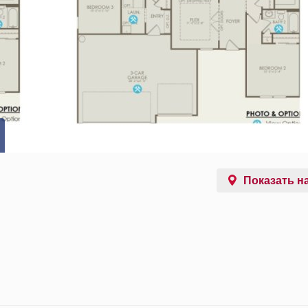
Показать на