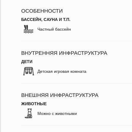
ОСОБЕННОСТИ
БАССЕЙН, САУНА И Т.П.
Частный бассейн
ВНУТРЕННЯЯ ИНФРАСТРУКТУРА
ДЕТИ
Детская игровая комната
ВНЕШНЯЯ ИНФРАСТРУКТУРА
ЖИВОТНЫЕ
Можно с животными