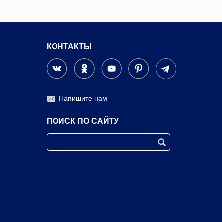
КОНТАКТЫ
Напишите нам
ПОИСК ПО САЙТУ