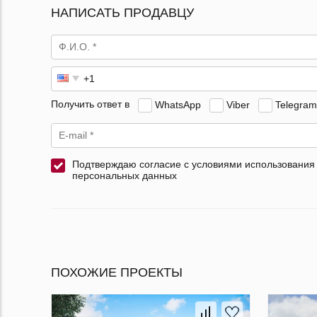
НАПИСАТЬ ПРОДАВЦУ
Получить ответ в
WhatsApp
Viber
Telegram
Подтверждаю согласие с условиями использования
персональных данных
ПОХОЖИЕ ПРОЕКТЫ