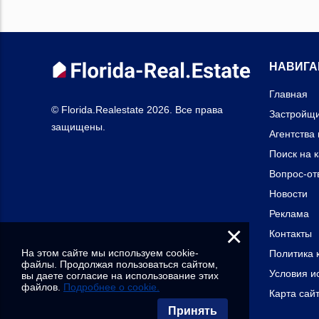
НАВИГА
Главная
© Florida.Realestate 2026. Все права
Застройщ
защищены.
Агентства
Поиск на 
Вопрос-от
Новости
Реклама
×
Контакты
На этом сайте мы используем cookie-
Политика 
файлы. Продолжая пользоваться сайтом,
Условия и
вы даете согласие на использование этих
файлов.
Подробнее о cookie.
Карта сай
Принять