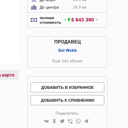
До центра
24.9 км
полная
$ 643 390
стоимость
ПРОДАВЕЦ
Del Webb
Ещё 141 объект
 карте
ДОБАВИТЬ В ИЗБРАННОЕ
ДОБАВИТЬ К СРАВНЕНИЮ
Поделитесь: