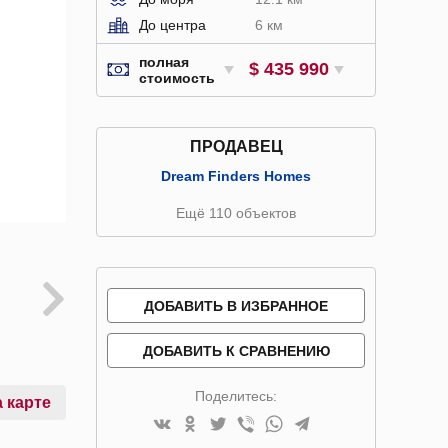
До центра
6 км
полная
$ 435 990
стоимость
ПРОДАВЕЦ
Dream Finders Homes
Ещё 110 объектов
ДОБАВИТЬ В ИЗБРАННОЕ
ДОБАВИТЬ К СРАВНЕНИЮ
Поделитесь:
 карте