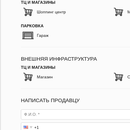
ТЦ И МАГАЗИНЫ
Шоппинг центр
М
ПАРКОВКА
Гараж
ВНЕШНЯЯ ИНФРАСТРУКТУРА
ТЦ И МАГАЗИНЫ
Магазин
С
НАПИСАТЬ ПРОДАВЦУ