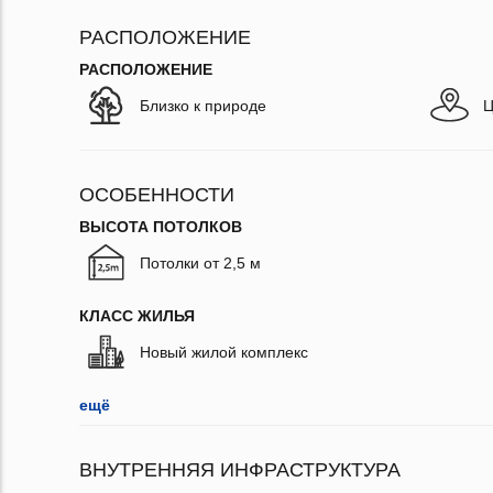
РАСПОЛОЖЕНИЕ
РАСПОЛОЖЕНИЕ
Близко к природе
Ц
ОСОБЕННОСТИ
ВЫСОТА ПОТОЛКОВ
Потолки от 2,5 м
КЛАСС ЖИЛЬЯ
Новый жилой комплекс
ещё
ВНУТРЕННЯЯ ИНФРАСТРУКТУРА