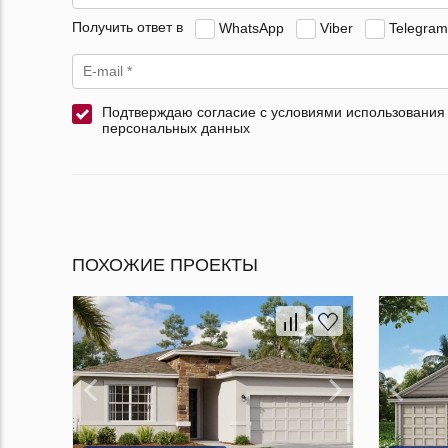
Получить ответ в
WhatsApp
Viber
Telegram
Подтверждаю согласие с условиями использования
персональных данных
ПОХОЖИЕ ПРОЕКТЫ