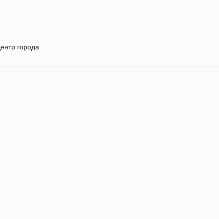
ентр города