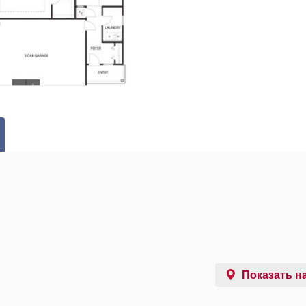
Показать на