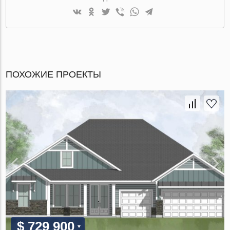
ПОХОЖИЕ ПРОЕКТЫ
$ 729 900