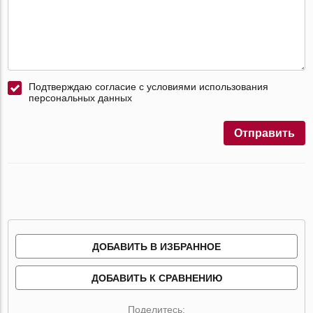
Подтверждаю согласие с условиями использования
персональных данных
Отправить
ДОБАВИТЬ В ИЗБРАННОЕ
ДОБАВИТЬ К СРАВНЕНИЮ
Поделитесь: