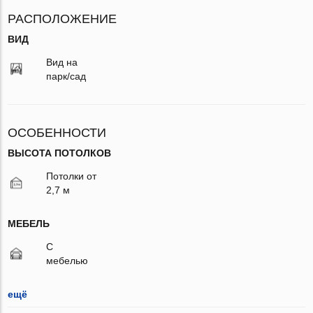
РАСПОЛОЖЕНИЕ
ВИД
Вид на
парк/сад
ОСОБЕННОСТИ
ВЫСОТА ПОТОЛКОВ
Потолки от
2,7 м
МЕБЕЛЬ
С
мебелью
ещё