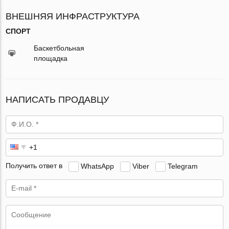
ВНЕШНЯЯ ИНФРАСТРУКТУРА
СПОРТ
Баскетбольная
площадка
НАПИСАТЬ ПРОДАВЦУ
Получить ответ в
WhatsApp
Viber
Telegram