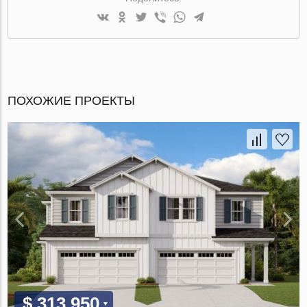
ПОХОЖИЕ ПРОЕКТЫ
$ 313 950