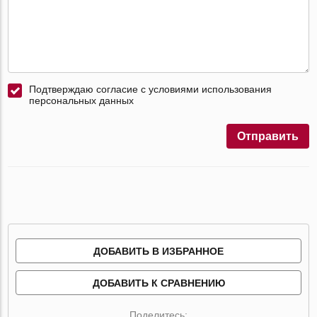
Подтверждаю согласие с условиями использования
персональных данных
Отправить
ДОБАВИТЬ В ИЗБРАННОЕ
ДОБАВИТЬ К СРАВНЕНИЮ
Поделитесь: