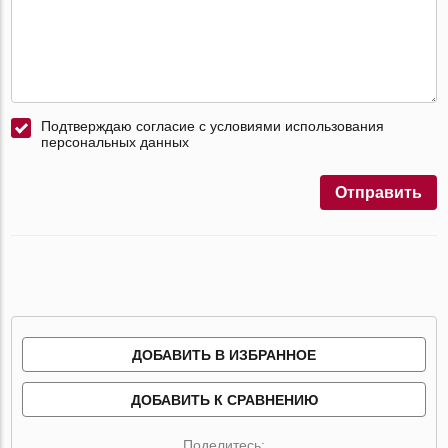
Подтверждаю согласие с условиями использования
персональных данных
Отправить
ДОБАВИТЬ В ИЗБРАННОЕ
ДОБАВИТЬ К СРАВНЕНИЮ
Поделитесь: