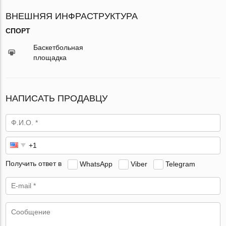
ВНЕШНЯЯ ИНФРАСТРУКТУРА
СПОРТ
Баскетбольная
площадка
НАПИСАТЬ ПРОДАВЦУ
Получить ответ в
WhatsApp
Viber
Telegram