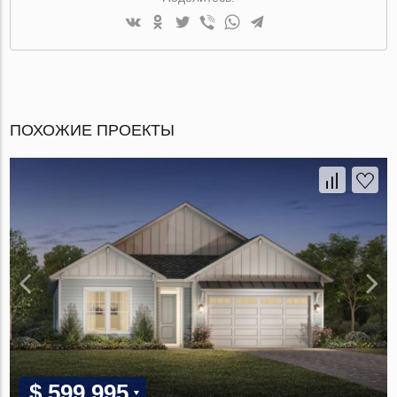
ПОХОЖИЕ ПРОЕКТЫ
$ 599 995