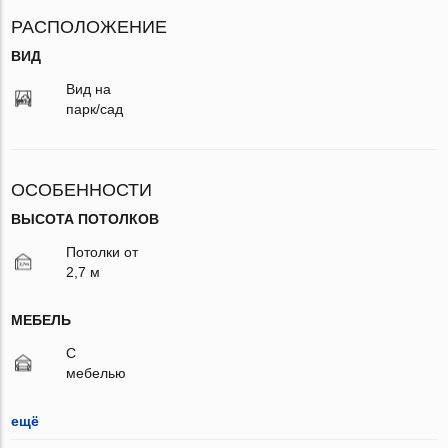
РАСПОЛОЖЕНИЕ
ВИД
Вид на
парк/сад
ОСОБЕННОСТИ
ВЫСОТА ПОТОЛКОВ
Потолки от
2,7 м
МЕБЕЛЬ
С
мебелью
ещё