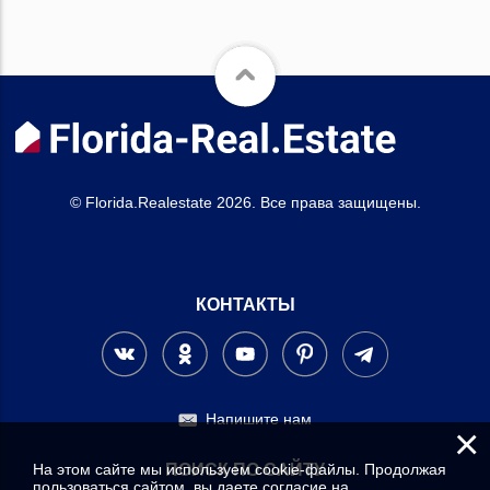
© Florida.Realestate 2026. Все права защищены.
КОНТАКТЫ
Напишите нам
×
На этом сайте мы используем cookie-файлы. Продолжая
ПОИСК ПО САЙТУ
пользоваться сайтом, вы даете согласие на