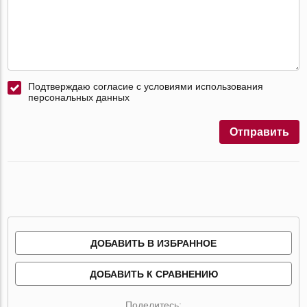
Подтверждаю согласие с условиями использования
персональных данных
Отправить
ДОБАВИТЬ В ИЗБРАННОЕ
ДОБАВИТЬ К СРАВНЕНИЮ
Поделитесь: