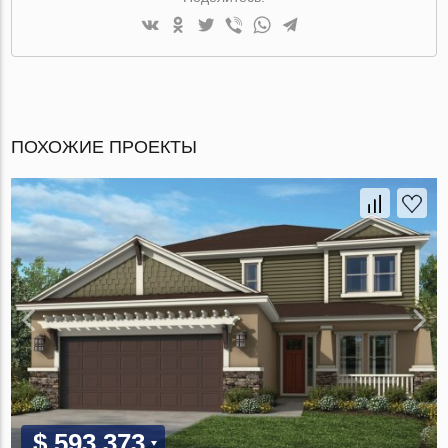
ПОХОЖИЕ ПРОЕКТЫ
$ 593 373