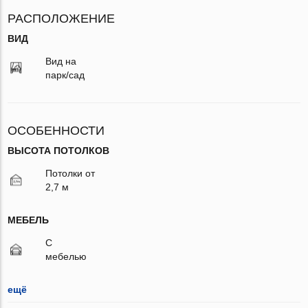
РАСПОЛОЖЕНИЕ
ВИД
Вид на
парк/сад
ОСОБЕННОСТИ
ВЫСОТА ПОТОЛКОВ
Потолки от
2,7 м
МЕБЕЛЬ
С
мебелью
ещё