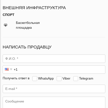
ВНЕШНЯЯ ИНФРАСТРУКТУРА
СПОРТ
Баскетбольная
площадка
НАПИСАТЬ ПРОДАВЦУ
Получить ответ в
WhatsApp
Viber
Telegram