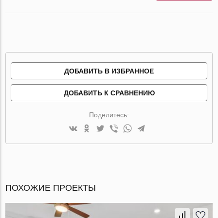
ДОБАВИТЬ В ИЗБРАННОЕ
ДОБАВИТЬ К СРАВНЕНИЮ
Поделитесь:
ПОХОЖИЕ ПРОЕКТЫ