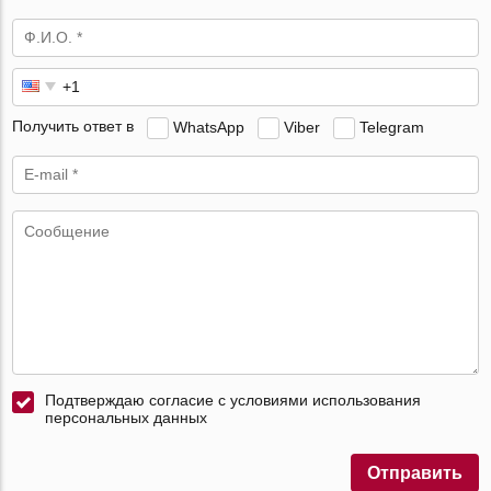
Получить ответ в
WhatsApp
Viber
Telegram
Подтверждаю согласие с условиями использования
персональных данных
Отправить