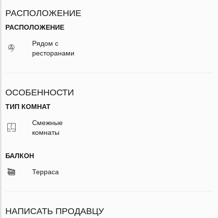
РАСПОЛОЖЕНИЕ
РАСПОЛОЖЕНИЕ
Рядом с
ресторанами
ОСОБЕННОСТИ
ТИП КОМНАТ
Смежные
комнаты
БАЛКОН
Терраса
НАПИСАТЬ ПРОДАВЦУ