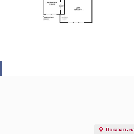
Показать на