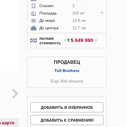
Спален
3
Площадь
209 м²
До моря
24.8 км
До центра
12.7 км
полная
$ 649 990
стоимость
ПРОДАВЕЦ
Toll Brothers
Ещё 304 объекта
ДОБАВИТЬ В ИЗБРАННОЕ
ДОБАВИТЬ К СРАВНЕНИЮ
 карте