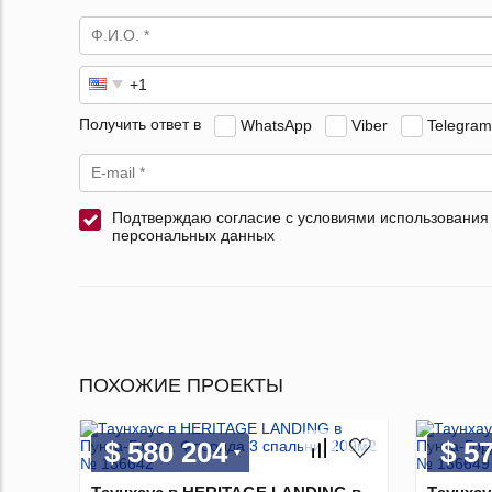
Получить ответ в
WhatsApp
Viber
Telegram
Подтверждаю согласие с условиями использования
персональных данных
ПОХОЖИЕ ПРОЕКТЫ
$ 580 204
$ 5