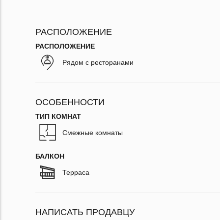
РАСПОЛОЖЕНИЕ
РАСПОЛОЖЕНИЕ
Рядом с ресторанами
ОСОБЕННОСТИ
ТИП КОМНАТ
Смежные комнаты
БАЛКОН
Терраса
НАПИСАТЬ ПРОДАВЦУ