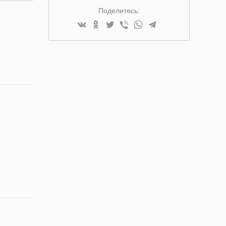
Поделитесь: