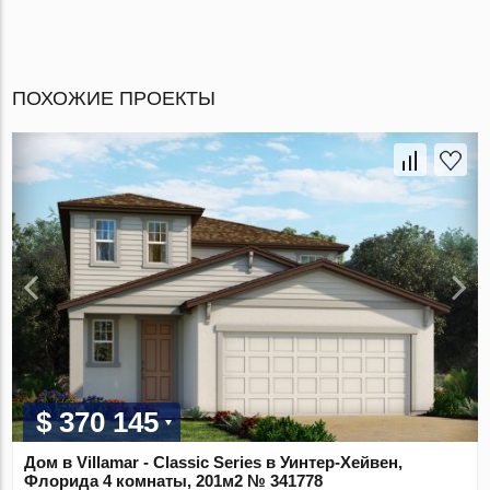
ПОХОЖИЕ ПРОЕКТЫ
$ 370 145
Дом в Villamar - Classic Series в Уинтер-Хейвен,
Флорида 4 комнаты, 201м2 № 341778