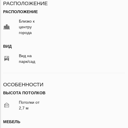
РАСПОЛОЖЕНИЕ
РАСПОЛОЖЕНИЕ
Близко к
центру
города
ВИД
Вид на
парк/сад
ОСОБЕННОСТИ
ВЫСОТА ПОТОЛКОВ
Потолки от
2,7 м
МЕБЕЛЬ