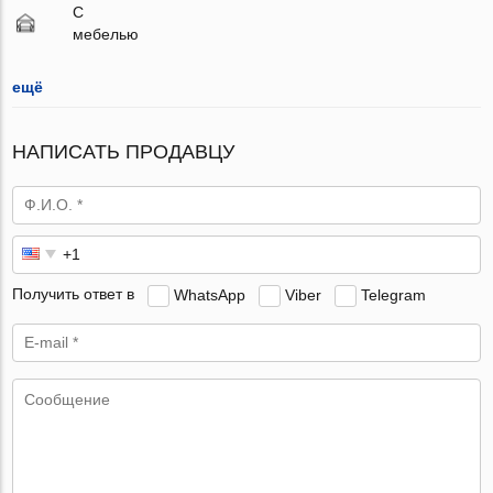
С
мебелью
ещё
НАПИСАТЬ ПРОДАВЦУ
Получить ответ в
WhatsApp
Viber
Telegram