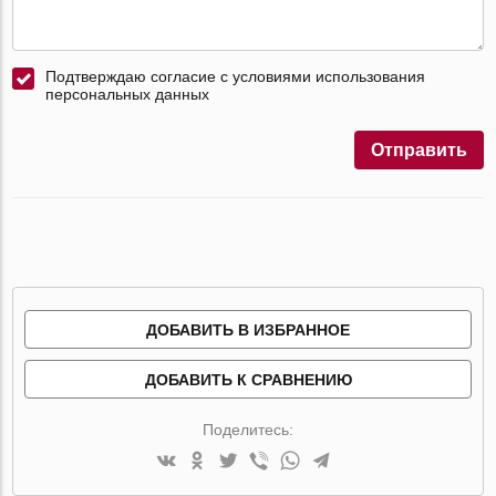
Подтверждаю согласие с условиями использования
персональных данных
Отправить
ДОБАВИТЬ В ИЗБРАННОЕ
ДОБАВИТЬ К СРАВНЕНИЮ
Поделитесь: