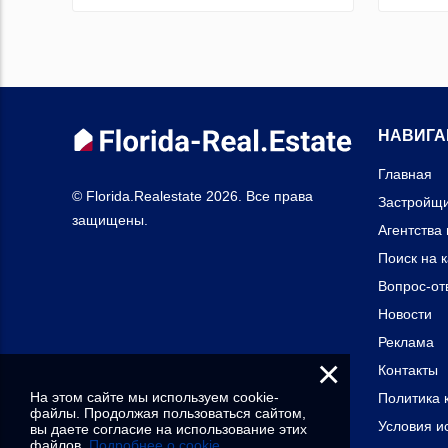
НАВИГА
Главная
© Florida.Realestate 2026. Все права
Застройщ
защищены.
Агентства
Поиск на 
Вопрос-от
Новости
Реклама
×
Контакты
На этом сайте мы используем cookie-
Политика 
файлы. Продолжая пользоваться сайтом,
Условия и
вы даете согласие на использование этих
файлов.
Подробнее о cookie.