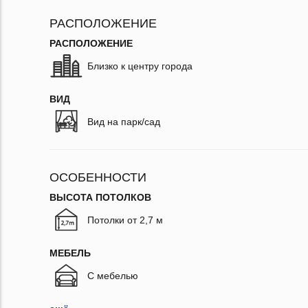
РАСПОЛОЖЕНИЕ
РАСПОЛОЖЕНИЕ
Близко к центру города
ВИД
Вид на парк/сад
ОСОБЕННОСТИ
ВЫСОТА ПОТОЛКОВ
Потолки от 2,7 м
МЕБЕЛЬ
С мебелью