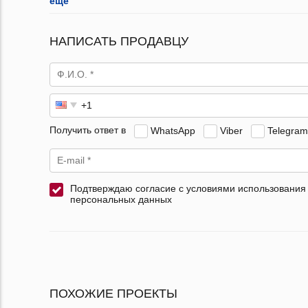
ещё
НАПИСАТЬ ПРОДАВЦУ
Получить ответ в
WhatsApp
Viber
Telegram
Подтверждаю согласие с условиями использования
персональных данных
ПОХОЖИЕ ПРОЕКТЫ