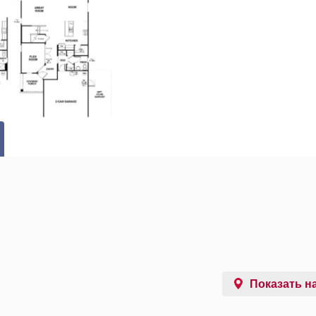
Показать на