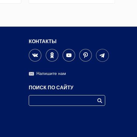
КОНТАКТЫ
Напишите нам
ПОИСК ПО САЙТУ