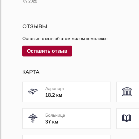
ОТЗЫВЫ
Оставьте отзыв об этом жилом комплексе
Оставить отзыв
КАРТА
Аэропорт
18.2 км
Больница
37 км