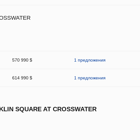
ROSSWATER
570 990 $
1 предложения
614 990 $
1 предложения
KLIN SQUARE AT CROSSWATER