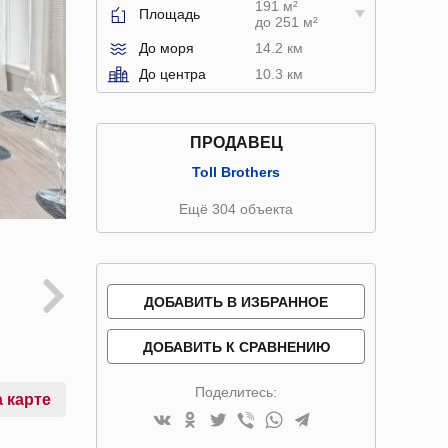
191 м²
Площадь
до 251 м²
До моря
14.2 км
До центра
10.3 км
ПРОДАВЕЦ
Toll Brothers
Ещё 304 объекта
ДОБАВИТЬ В ИЗБРАННОЕ
ДОБАВИТЬ К СРАВНЕНИЮ
Поделитесь:
 карте