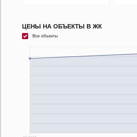
ЦЕНЫ НА ОБЪЕКТЫ В ЖК
Все объекты