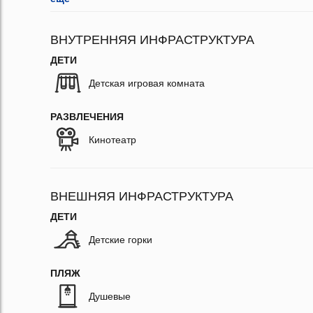
ВНУТРЕННЯЯ ИНФРАСТРУКТУРА
ДЕТИ
Детская игровая комната
РАЗВЛЕЧЕНИЯ
Кинотеатр
ВНЕШНЯЯ ИНФРАСТРУКТУРА
ДЕТИ
Детские горки
ПЛЯЖ
Душевые