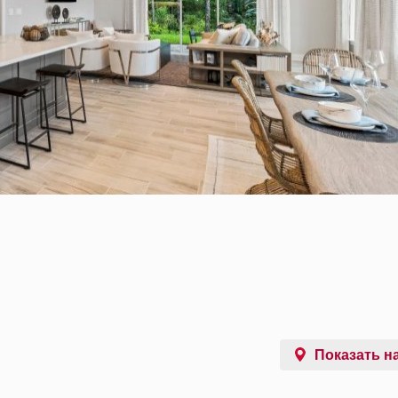
Показать на