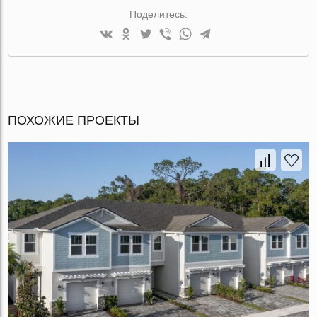
Поделитесь:
ПОХОЖИЕ ПРОЕКТЫ