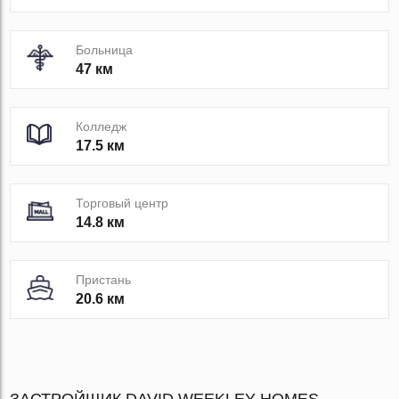
Больница
47 км
Колледж
17.5 км
Торговый центр
14.8 км
Пристань
20.6 км
ЗАСТРОЙЩИК DAVID WEEKLEY HOMES