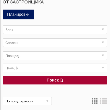
ОТ ЗАСТРОЙЩИКА
Планировки
Блок
Спален
Площадь
Цена, $
Поиск
По популярности