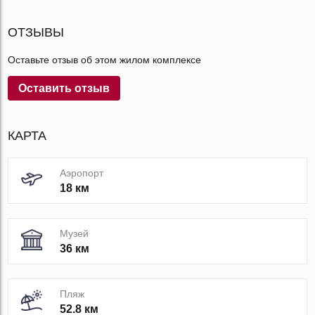
ОТЗЫВЫ
Оставьте отзыв об этом жилом комплексе
Оставить отзыв
КАРТА
Аэропорт
18 км
Музей
36 км
Пляж
52.8 км