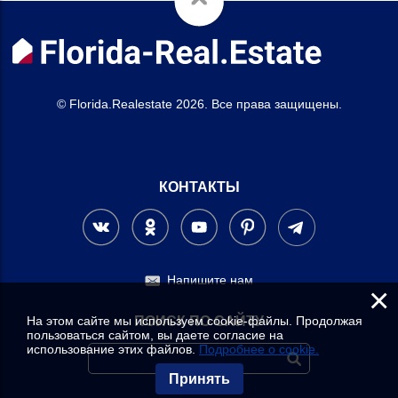
© Florida.Realestate 2026. Все права защищены.
КОНТАКТЫ
Напишите нам
×
На этом сайте мы используем cookie-файлы. Продолжая
ПОИСК ПО САЙТУ
пользоваться сайтом, вы даете согласие на
использование этих файлов.
Подробнее о cookie.
Принять