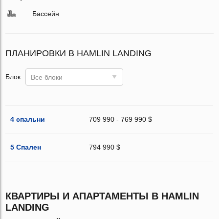
Бассейн
ПЛАНИРОВКИ В HAMLIN LANDING
Блок
Все блоки
4 спальни
709 990 - 769 990 $
5 Спален
794 990 $
КВАРТИРЫ И АПАРТАМЕНТЫ В HAMLIN
LANDING