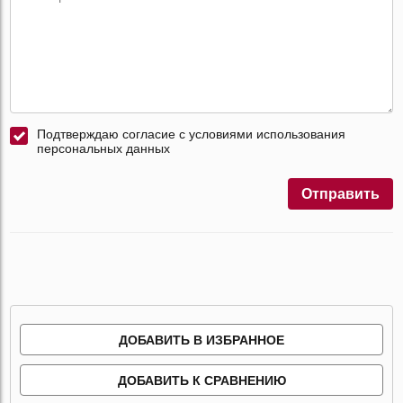
Подтверждаю согласие с условиями использования
персональных данных
Отправить
ДОБАВИТЬ В ИЗБРАННОЕ
ДОБАВИТЬ К СРАВНЕНИЮ