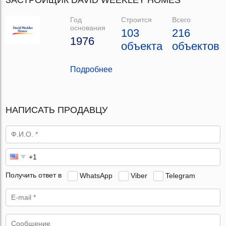
Год
Строится
Всего
основания
103
216
1976
объекта
объектов
Подробнее
НАПИСАТЬ ПРОДАВЦУ
Получить ответ в
WhatsApp
Viber
Telegram