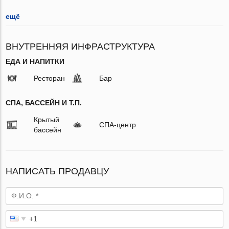
ещё
ВНУТРЕННЯЯ ИНФРАСТРУКТУРА
ЕДА И НАПИТКИ
Ресторан
Бар
СПА, БАССЕЙН И Т.П.
Крытый
СПА-центр
бассейн
НАПИСАТЬ ПРОДАВЦУ