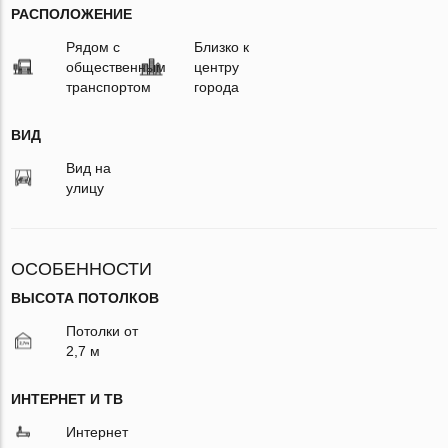
РАСПОЛОЖЕНИЕ
Рядом с
Близко к
общественным
центру
транспортом
города
ВИД
Вид на
улицу
ОСОБЕННОСТИ
ВЫСОТА ПОТОЛКОВ
Потолки от
2,7 м
ИНТЕРНЕТ И ТВ
Интернет