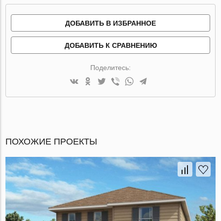
ДОБАВИТЬ В ИЗБРАННОЕ
ДОБАВИТЬ К СРАВНЕНИЮ
Поделитесь:
ПОХОЖИЕ ПРОЕКТЫ