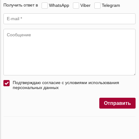
Получить ответ в
WhatsApp
Viber
Telegram
Подтверждаю согласие с условиями использования
персональных данных
Отправить