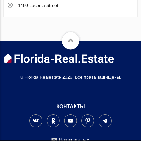
1480 Laconia Street
© Florida.Realestate 2026. Все права защищены.
КОНТАКТЫ
Напишите нам