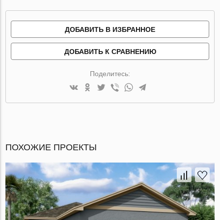
ДОБАВИТЬ В ИЗБРАННОЕ
ДОБАВИТЬ К СРАВНЕНИЮ
Поделитесь:
ПОХОЖИЕ ПРОЕКТЫ