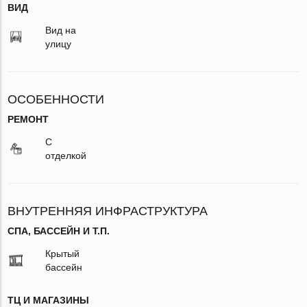
ВИД
Вид на
улицу
ОСОБЕННОСТИ
РЕМОНТ
С
отделкой
ВНУТРЕННЯЯ ИНФРАСТРУКТУРА
СПА, БАССЕЙН И Т.П.
Крытый
бассейн
ТЦ И МАГАЗИНЫ