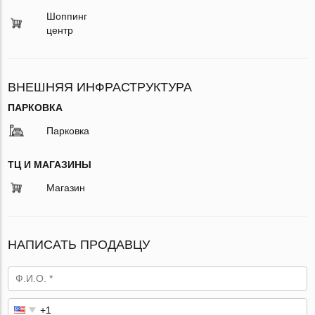
Шоппинг
центр
ВНЕШНЯЯ ИНФРАСТРУКТУРА
ПАРКОВКА
Парковка
ТЦ И МАГАЗИНЫ
Магазин
НАПИСАТЬ ПРОДАВЦУ