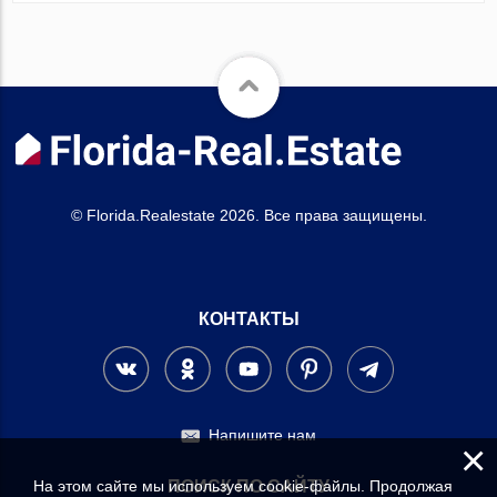
© Florida.Realestate 2026. Все права защищены.
КОНТАКТЫ
Напишите нам
×
На этом сайте мы используем cookie-файлы. Продолжая
ПОИСК ПО САЙТУ