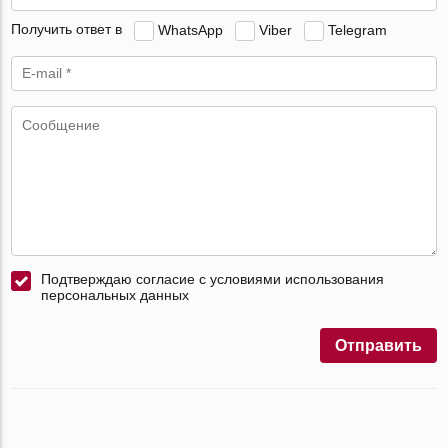
Получить ответ в
WhatsApp
Viber
Telegram
Подтверждаю согласие с условиями использования
персональных данных
Отправить