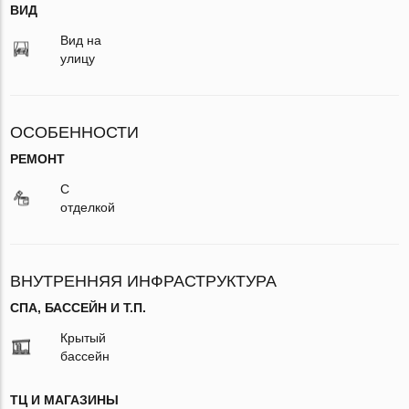
ВИД
Вид на
улицу
ОСОБЕННОСТИ
РЕМОНТ
С
отделкой
ВНУТРЕННЯЯ ИНФРАСТРУКТУРА
СПА, БАССЕЙН И Т.П.
Крытый
бассейн
ТЦ И МАГАЗИНЫ