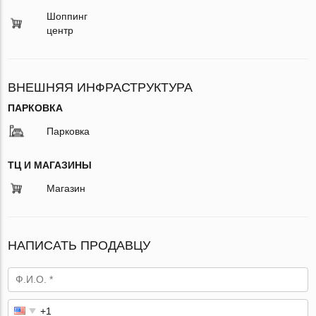
Шоппинг
центр
ВНЕШНЯЯ ИНФРАСТРУКТУРА
ПАРКОВКА
Парковка
ТЦ И МАГАЗИНЫ
Магазин
НАПИСАТЬ ПРОДАВЦУ