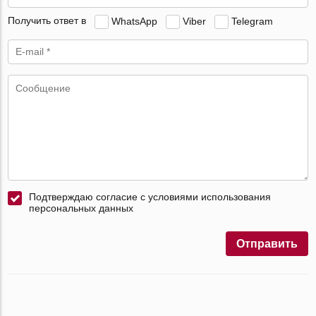
Получить ответ в
WhatsApp
Viber
Telegram
Подтверждаю согласие с условиями использования
персональных данных
Отправить