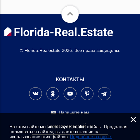
© Florida.Realestate 2026. Все права защищены.
КОНТАКТЫ
Напишите нам
×
На этом сайте мы используем cookie-файлы. Продолжая
ПОИСК ПО САЙТУ
пользоваться сайтом, вы даете согласие на
использование этих файлов.
Подробнее о cookie.