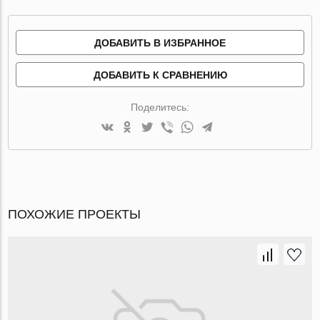
ДОБАВИТЬ В ИЗБРАННОЕ
ДОБАВИТЬ К СРАВНЕНИЮ
Поделитесь:
ПОХОЖИЕ ПРОЕКТЫ