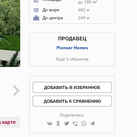
до 186 м²
До моря
482 м
До центра
160 м
ПРОДАВЕЦ
Pioneer Homes
Ещё 5 объектов
ДОБАВИТЬ В ИЗБРАННОЕ
ДОБАВИТЬ К СРАВНЕНИЮ
Поделитесь:
 карте