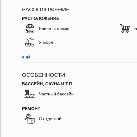
РАСПОЛОЖЕНИЕ
РАСПОЛОЖЕНИЕ
Близко к пляжу
Б
У моря
ещё
ОСОБЕННОСТИ
БАССЕЙН, САУНА И Т.П.
Частный бассейн
РЕМОНТ
С отделкой