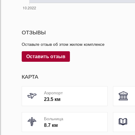
ОТЗЫВЫ
Оставьте отзыв об этом жилом комплексе
Оставить отзыв
КАРТА
Аэропорт
23.5 км
Больница
8.7 км