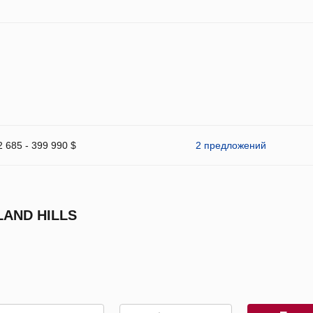
2 685 - 399 990 $
2 предложений
AND HILLS