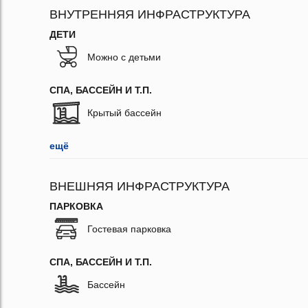
ВНУТРЕННЯЯ ИНФРАСТРУКТУРА
ДЕТИ
Можно с детьми
СПА, БАССЕЙН И Т.П.
Крытый бассейн
ещё
ВНЕШНЯЯ ИНФРАСТРУКТУРА
ПАРКОВКА
Гостевая парковка
СПА, БАССЕЙН И Т.П.
Бассейн