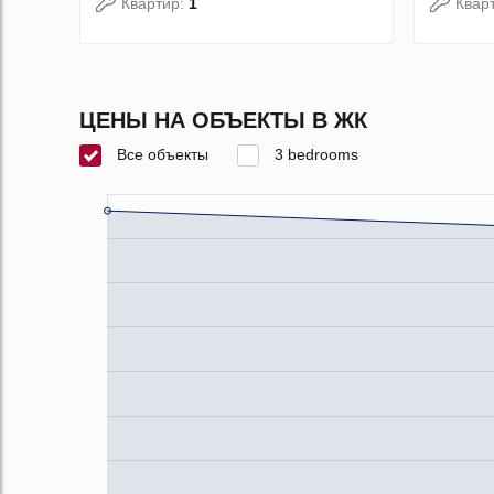
Квартир:
1
Квар
ЦЕНЫ НА ОБЪЕКТЫ В ЖК
Все объекты
3 bedrooms