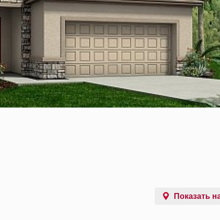
Показать на