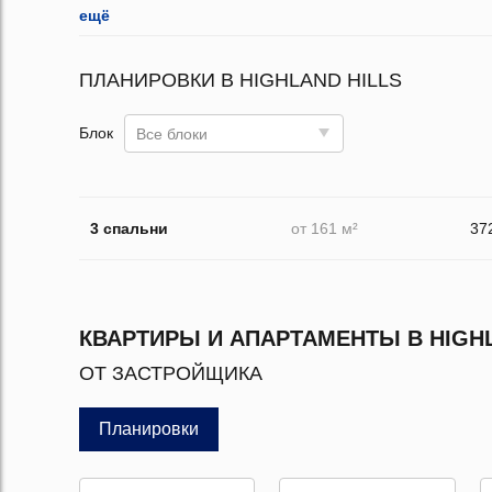
ещё
ПЛАНИРОВКИ В HIGHLAND HILLS
Блок
Все блоки
3 спальни
от 161 м²
37
КВАРТИРЫ И АПАРТАМЕНТЫ В HIGHL
ОТ ЗАСТРОЙЩИКА
Планировки