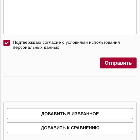
Подтверждаю согласие с условиями использования
персональных данных
Отправить
ДОБАВИТЬ В ИЗБРАННОЕ
ДОБАВИТЬ К СРАВНЕНИЮ