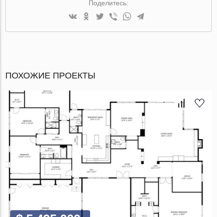
Поделитесь:
ПОХОЖИЕ ПРОЕКТЫ