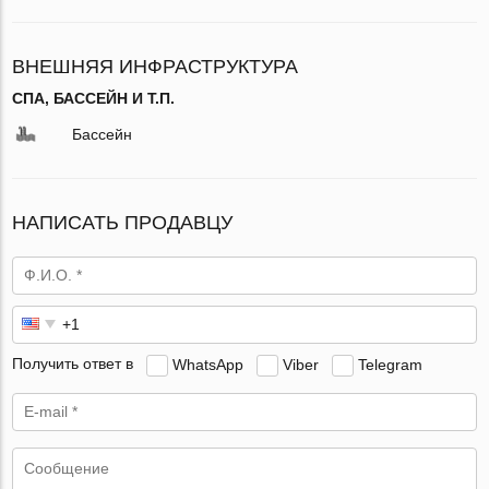
ВНЕШНЯЯ ИНФРАСТРУКТУРА
СПА, БАССЕЙН И Т.П.
Бассейн
НАПИСАТЬ ПРОДАВЦУ
Получить ответ в
WhatsApp
Viber
Telegram