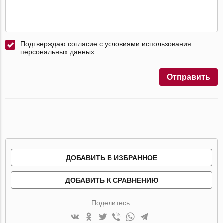
Подтверждаю согласие с условиями использования
персональных данных
Отправить
ДОБАВИТЬ В ИЗБРАННОЕ
ДОБАВИТЬ К СРАВНЕНИЮ
Поделитесь: