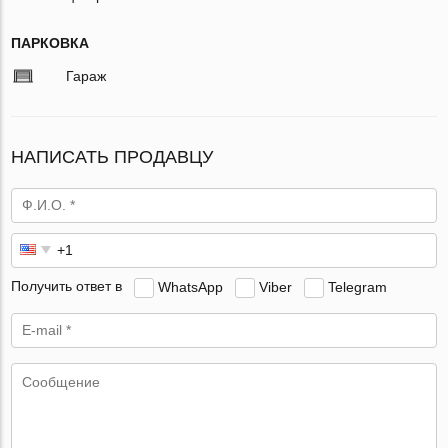
ПАРКОВКА
Гараж
НАПИСАТЬ ПРОДАВЦУ
Получить ответ в
WhatsApp
Viber
Telegram