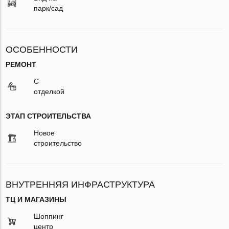
парк/сад
ОСОБЕННОСТИ
РЕМОНТ
С
отделкой
ЭТАП СТРОИТЕЛЬСТВА
Новое
строительство
ВНУТРЕННЯЯ ИНФРАСТРУКТУРА
ТЦ И МАГАЗИНЫ
Шоппинг
центр