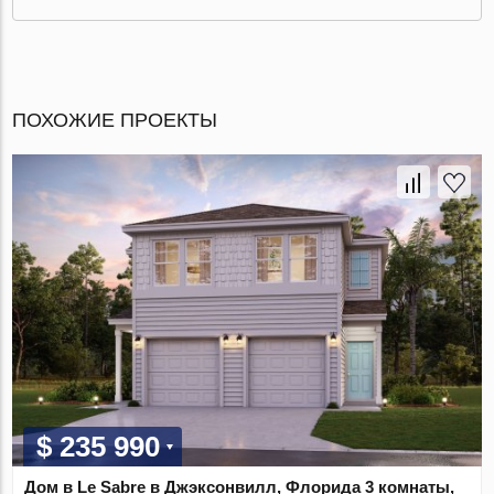
ПОХОЖИЕ ПРОЕКТЫ
$ 235 990
Дом в Le Sabre в Джэксонвилл, Флорида 3 комнаты,