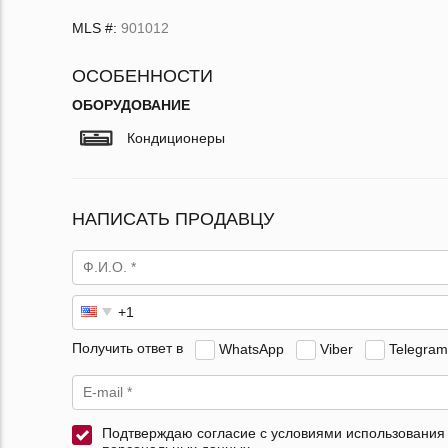
MLS #:
901012
ОСОБЕННОСТИ
ОБОРУДОВАНИЕ
Кондиционеры
НАПИСАТЬ ПРОДАВЦУ
Получить ответ в
WhatsApp
Viber
Telegram
Подтверждаю согласие с условиями использования