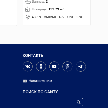
Ванных:
2
Площадь:
193.79 м²
430 N TAMIAMI TRAIL UNIT 1701
КОНТАКТЫ
Напишите нам
ПОИСК ПО САЙТУ