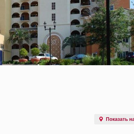
Показать на