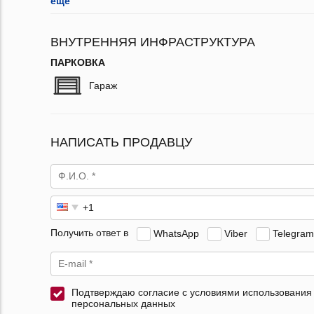
ещё
ВНУТРЕННЯЯ ИНФРАСТРУКТУРА
ПАРКОВКА
Гараж
НАПИСАТЬ ПРОДАВЦУ
Получить ответ в
WhatsApp
Viber
Telegram
Подтверждаю согласие с условиями использования
персональных данных