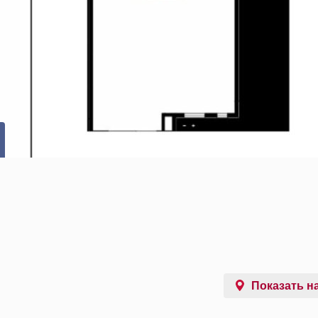
Показать на