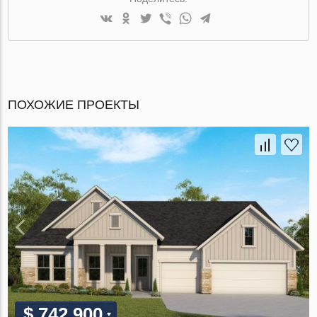
ПОХОЖИЕ ПРОЕКТЫ
$ 742 900