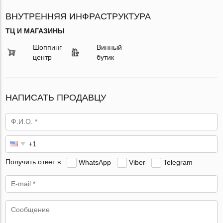
ВНУТРЕННЯЯ ИНФРАСТРУКТУРА
ТЦ И МАГАЗИНЫ
Шоппинг
Винный
центр
бутик
НАПИСАТЬ ПРОДАВЦУ
Получить ответ в
WhatsApp
Viber
Telegram