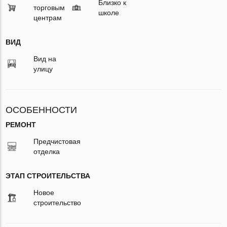
Близко к
торговым
школе
центрам
ВИД
Вид на
улицу
ОСОБЕННОСТИ
РЕМОНТ
Предчистовая
отделка
ЭТАП СТРОИТЕЛЬСТВА
Новое
строительство