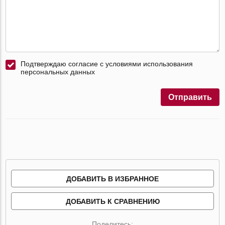
Подтверждаю согласие с условиями использования
персональных данных
Отправить
ДОБАВИТЬ В ИЗБРАННОЕ
ДОБАВИТЬ К СРАВНЕНИЮ
Поделитесь: