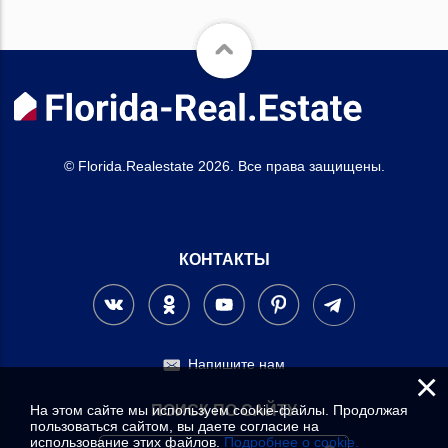
© Florida.Realestate 2026. Все права защищены.
КОНТАКТЫ
Напишите нам
×
На этом сайте мы используем cookie-файлы. Продолжая
ПОИСК ПО САЙТУ
пользоваться сайтом, вы даете согласие на
использование этих файлов.
Подробнее о cookie.