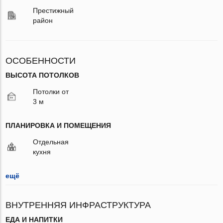
Престижный
район
ОСОБЕННОСТИ
ВЫСОТА ПОТОЛКОВ
Потолки от
3 м
ПЛАНИРОВКА И ПОМЕЩЕНИЯ
Отдельная
кухня
ещё
ВНУТРЕННЯЯ ИНФРАСТРУКТУРА
ЕДА И НАПИТКИ