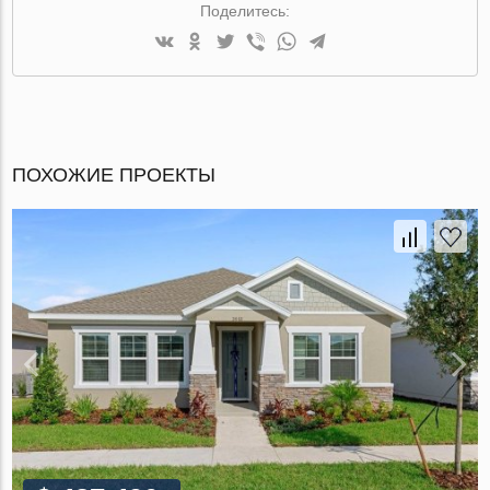
Поделитесь:
ПОХОЖИЕ ПРОЕКТЫ