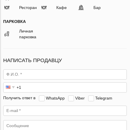
Ресторан
Кафе
Бар
ПАРКОВКА
Личная
парковка
НАПИСАТЬ ПРОДАВЦУ
Получить ответ в
WhatsApp
Viber
Telegram