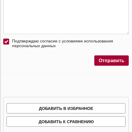
Подтверждаю согласие с условиями использования
персональных данных
Отправить
ДОБАВИТЬ В ИЗБРАННОЕ
ДОБАВИТЬ К СРАВНЕНИЮ