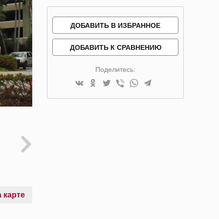
ДОБАВИТЬ В ИЗБРАННОЕ
ДОБАВИТЬ К СРАВНЕНИЮ
Поделитесь:
 карте