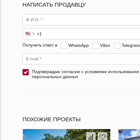
НАПИСАТЬ ПРОДАВЦУ
Получить ответ в
WhatsApp
Viber
Telegram
Подтверждаю согласие с условиями использования
персональных данных
ПОХОЖИЕ ПРОЕКТЫ