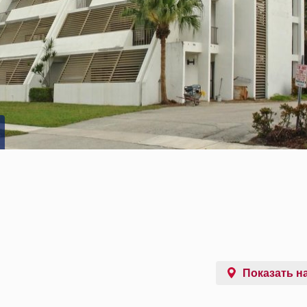
Показать на