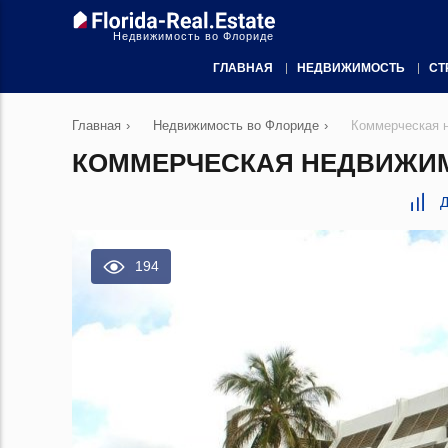
Недвижимость во Флориде
ГЛАВНАЯ
НЕДВИЖИМОСТЬ
СТ
Главная
›
Недвижимость во Флориде
›
Коммерческая 
КОММЕРЧЕСКАЯ НЕДВИЖИМО
Д
194