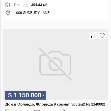
Площадь:
364.83 м²
1009 SUDBURY LANE
$ 1 150 000
Дом в Орландо, Флорида 9 комнат, 365.2м2 № 2140082