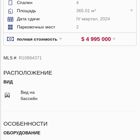
Спален
4
Площадь
365.01 м²
Дата сдачи
IV квартал, 2024
Парковочных мест
2
$ 4 995 000
полная стоимость
MLS #:
R10884371
РАСПОЛОЖЕНИЕ
ВИД
Вид на
бассейн
ОСОБЕННОСТИ
ОБОРУДОВАНИЕ