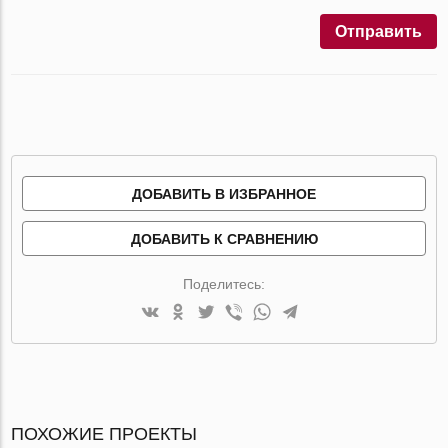
Отправить
ДОБАВИТЬ В ИЗБРАННОЕ
ДОБАВИТЬ К СРАВНЕНИЮ
Поделитесь:
ПОХОЖИЕ ПРОЕКТЫ