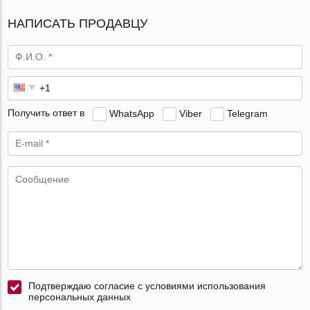
НАПИСАТЬ ПРОДАВЦУ
Получить ответ в
WhatsApp
Viber
Telegram
Подтверждаю согласие с условиями использования
персональных данных