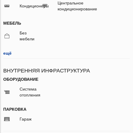
Центральное
Кондиционеры
кондиционирование
МЕБЕЛЬ
Без
мебели
ещё
ВНУТРЕННЯЯ ИНФРАСТРУКТУРА
ОБОРУДОВАНИЕ
Система
отопления
ПАРКОВКА
Гараж