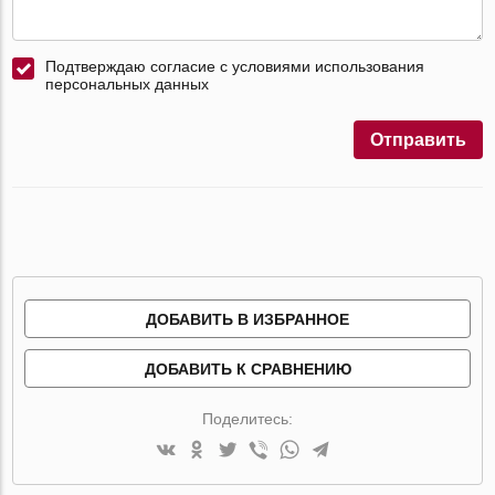
Подтверждаю согласие с условиями использования
персональных данных
Отправить
ДОБАВИТЬ В ИЗБРАННОЕ
ДОБАВИТЬ К СРАВНЕНИЮ
Поделитесь: