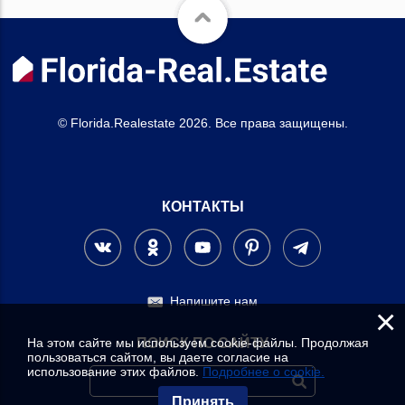
© Florida.Realestate 2026. Все права защищены.
КОНТАКТЫ
Напишите нам
×
На этом сайте мы используем cookie-файлы. Продолжая
ПОИСК ПО САЙТУ
пользоваться сайтом, вы даете согласие на
использование этих файлов.
Подробнее о cookie.
Принять