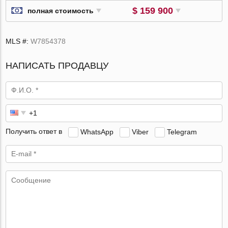
$ 159 900
полная стоимость
MLS #:
W7854378
НАПИСАТЬ ПРОДАВЦУ
Получить ответ в
WhatsApp
Viber
Telegram