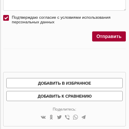
Подтверждаю согласие с условиями использования
персональных данных
Отправить
ДОБАВИТЬ В ИЗБРАННОЕ
ДОБАВИТЬ К СРАВНЕНИЮ
Поделитесь: