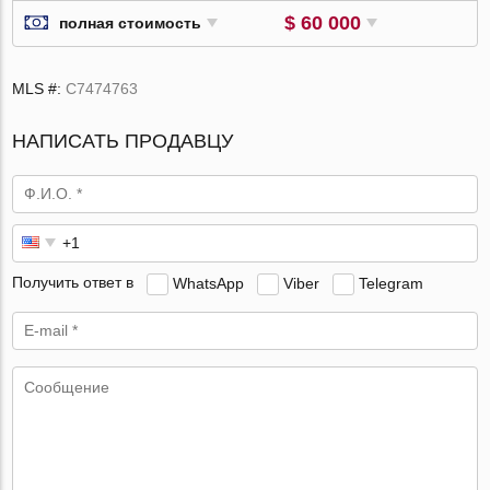
$ 60 000
полная стоимость
MLS #:
C7474763
НАПИСАТЬ ПРОДАВЦУ
Получить ответ в
WhatsApp
Viber
Telegram