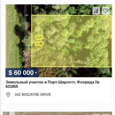
$ 60 000
Земельный участок в Порт-Шарлотт, Флорида №
631855
342 BISCAYNE DRIVE