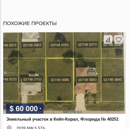
ПОХОЖИЕ ПРОЕКТЫ
$ 60 000
Земельный участок в Кейп-Корал, Флорида № 40251
2039 NW 5 5Th