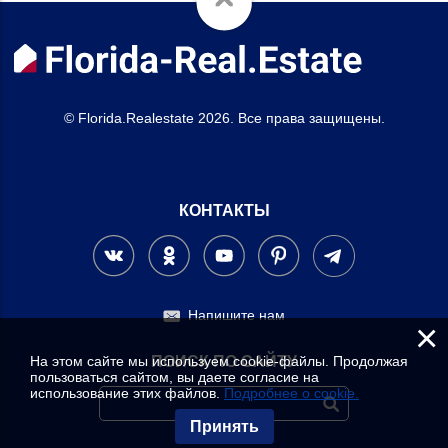
© Florida.Realestate 2026. Все права защищены.
КОНТАКТЫ
Напишите нам
×
На этом сайте мы используем cookie-файлы. Продолжая
ПОИСК ПО САЙТУ
пользоваться сайтом, вы даете согласие на
использование этих файлов.
Подробнее о cookie.
Принять