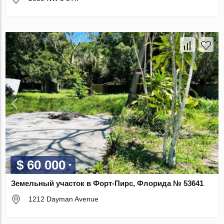
$ 60 000
Земельный участок в Форт-Пирс, Флорида № 53641
1212 Dayman Avenue