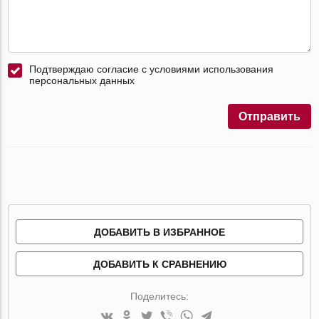
Подтверждаю согласие с условиями использования
персональных данных
Отправить
ДОБАВИТЬ В ИЗБРАННОЕ
ДОБАВИТЬ К СРАВНЕНИЮ
Поделитесь: