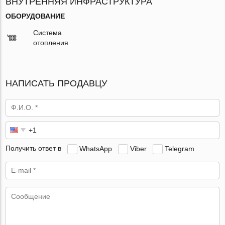
ВНУТРЕННЯЯ ИНФРАСТРУКТУРА
ОБОРУДОВАНИЕ
Система
отопления
НАПИСАТЬ ПРОДАВЦУ
Получить ответ в
WhatsApp
Viber
Telegram