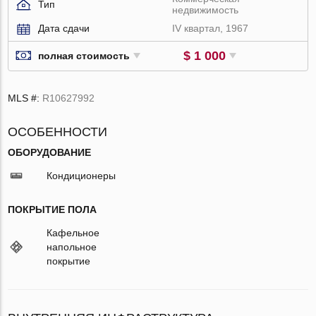
Тип
недвижимость
Дата сдачи
IV квартал, 1967
$ 1 000
полная стоимость
MLS #:
R10627992
ОСОБЕННОСТИ
ОБОРУДОВАНИЕ
Кондиционеры
ПОКРЫТИЕ ПОЛА
Кафельное
напольное
покрытие