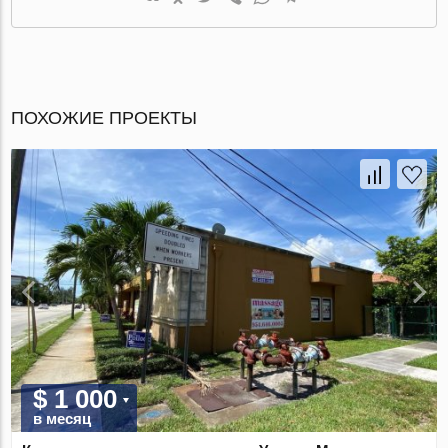
ПОХОЖИЕ ПРОЕКТЫ
$ 1 000
в месяц