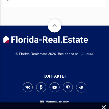
© Florida.Realestate 2026. Все права защищены.
КОНТАКТЫ
Напишите нам
×