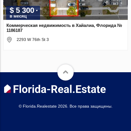
$ 5 300
в месяц
Коммерческая недвижимость в Хайалиа, Флорида №
1186187
2293 W 76th St 3
© Florida.Realestate 2026. Все права защищены.