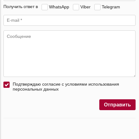
Получить ответ в
WhatsApp
Viber
Telegram
Подтверждаю согласие с условиями использования
персональных данных
Отправить