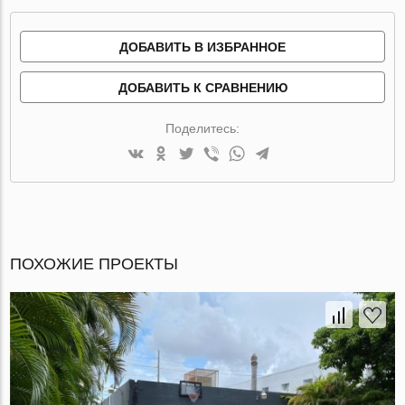
ДОБАВИТЬ В ИЗБРАННОЕ
ДОБАВИТЬ К СРАВНЕНИЮ
Поделитесь:
ПОХОЖИЕ ПРОЕКТЫ