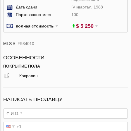
Дата сдачи
IV квартал, 1988
Парковочных мест
100
$ 5 250
полная стоимость
MLS #:
F934010
ОСОБЕННОСТИ
ПОКРЫТИЕ ПОЛА
Ковролин
НАПИСАТЬ ПРОДАВЦУ