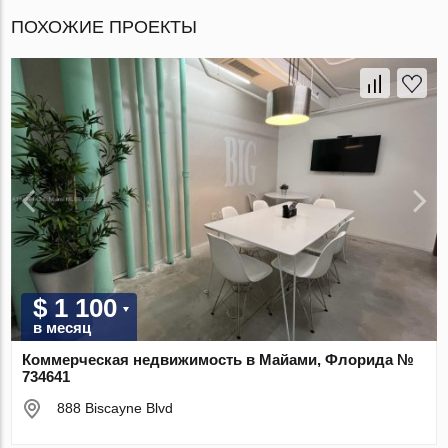
ПОХОЖИЕ ПРОЕКТЫ
$ 1 100
в месяц
Коммерческая недвижимость в Майами, Флорида №
734641
888 Biscayne Blvd