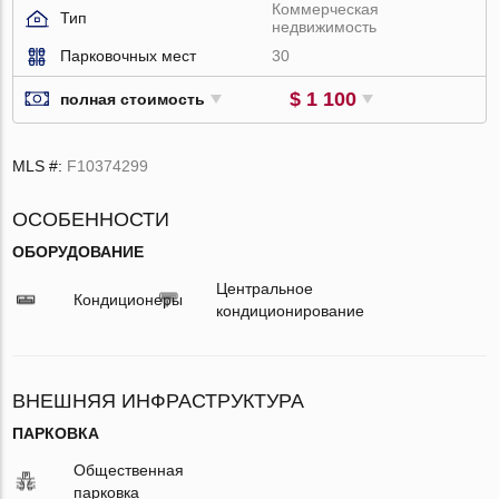
Коммерческая
Тип
недвижимость
Парковочных мест
30
$ 1 100
полная стоимость
MLS #:
F10374299
ОСОБЕННОСТИ
ОБОРУДОВАНИЕ
Центральное
Кондиционеры
кондиционирование
ВНЕШНЯЯ ИНФРАСТРУКТУРА
ПАРКОВКА
Общественная
парковка