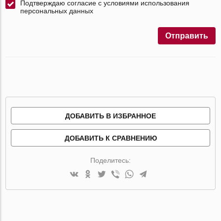
Подтверждаю согласие с условиями использования
персональных данных
Отправить
ДОБАВИТЬ В ИЗБРАННОЕ
ДОБАВИТЬ К СРАВНЕНИЮ
Поделитесь: