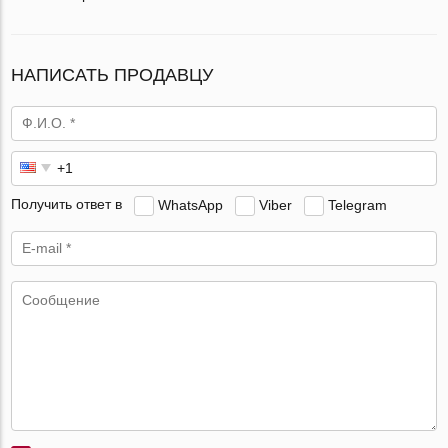
НАПИСАТЬ ПРОДАВЦУ
Получить ответ в
WhatsApp
Viber
Telegram