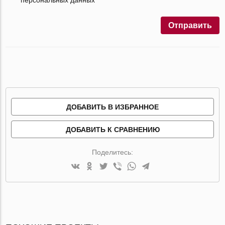
Отправить
ДОБАВИТЬ В ИЗБРАННОЕ
ДОБАВИТЬ К СРАВНЕНИЮ
Поделитесь: