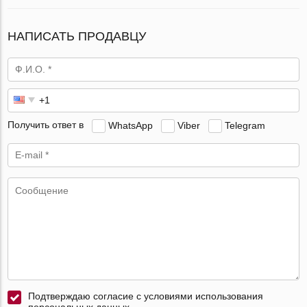
НАПИСАТЬ ПРОДАВЦУ
Получить ответ в
WhatsApp
Viber
Telegram
Подтверждаю согласие с условиями использования
персональных данных