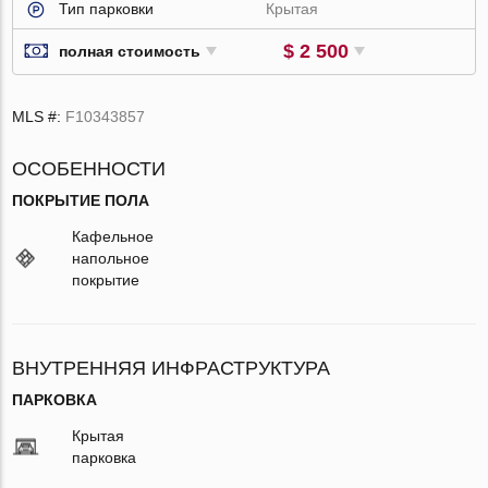
Тип парковки
Крытая
$ 2 500
полная стоимость
MLS #:
F10343857
ОСОБЕННОСТИ
ПОКРЫТИЕ ПОЛА
Кафельное
напольное
покрытие
ВНУТРЕННЯЯ ИНФРАСТРУКТУРА
ПАРКОВКА
Крытая
парковка