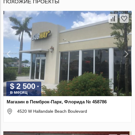
ПОХОЖИЕ ПРОЕКТЫ
$ 2 500
в месяц
Магазин в Пемброк-Парк, Флорида № 458786
4520 W Hallandale Beach Boulevard