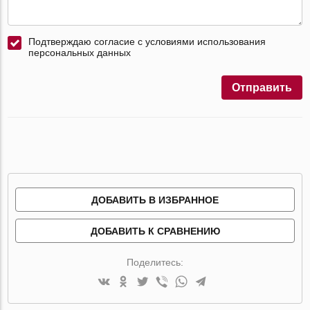
Подтверждаю согласие с условиями использования
персональных данных
Отправить
ДОБАВИТЬ В ИЗБРАННОЕ
ДОБАВИТЬ К СРАВНЕНИЮ
Поделитесь: