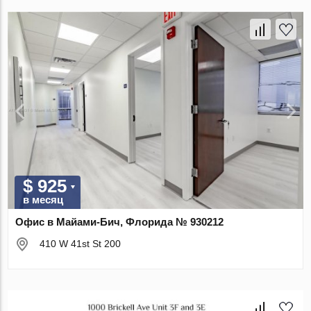
$ 925
в месяц
Офис в Майами-Бич, Флорида № 930212
410 W 41st St 200