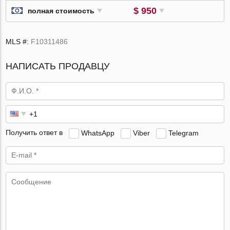
$ 950
полная стоимость
MLS #:
F10311486
НАПИСАТЬ ПРОДАВЦУ
Получить ответ в
WhatsApp
Viber
Telegram