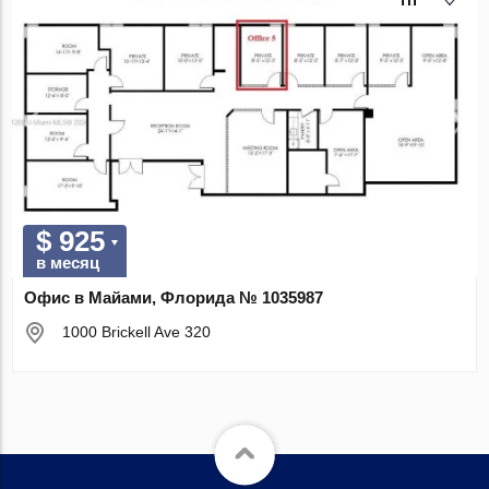
$ 925
в месяц
Офис в Майами, Флорида № 1035987
1000 Brickell Ave 320